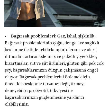
Bağırsak problemleri:
Gaz, ishal, şişkinlik…
Bağırsak problemlerinin çoğu, dengeli ve sağlıklı
beslenme ile önlenebilirken; intolerans ve alerji
ihtimalini artıran işlenmiş ve paketli yiyecekler,
kızartmalar, süt ve süt ürünleri, gluten gibi pek çok
şey, bağırsaklarımızın düzgün çalışmasına engel
oluyor. Bağırsak problemlerini önlemek için
öncelikle beslenme tarzınızı değiştirmeyi
deneyebilir; probiyotik takviyesi ile
bağırsaklarınızın güçlenmesine yardımcı
olabilirsiniz.