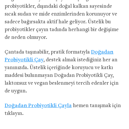
probiyotikler, dışındaki doğal kalkan sayesinde
sıcak sudan ve mide enzimlerinden korunuyor ve
sadece bağırsakta aktif hale geliyor. Üstelik bu
probiyotikler çayın tadında herhangi bir değişime
de neden olmuyor.
Çantada taşınabilir, pratik formatıyla
Doğadan
Probiyotikli Çay
, destek almak istediğiniz her an
yanınızda. Üstelik içeriğinde koruyucu ve katkı
maddesi bulunmayan Doğadan Probiyotikli Çay,
laktozsuz ve vegan beslenmeyi tercih edenler için
de uygun.
Doğadan Probiyotikli Çayla
hemen tanışmak için
tıklayın.