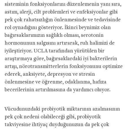
sisteminin fonksiyonlarını düzenlemenin yanı sıra,
astım, alerji, cilt problemleri ve enfeksiyonlar gibi
pek çok rahatsızlığın önlenmesinde ve tedavisinde
rol oynadığını gösteriyor. İkinci beynimiz olan
bağırsaklarımızın sağlıklı olması, serotonin
hormonunun salgısını artırarak, ruh halimizi de
iyileştiriyor. UCLA tarafından yürütülen bir
araştırmaya göre, bağırsaklardaki iyi bakterilerin
artışı, nörotransmitterlerin fonksiyonunu optimize
ederek, anksiyete, depresyon ve stresin
önlenmesine ve öğrenme, odaklanma, hafıza
becerilerinin artırılmasına da yardımcı oluyor.
Vücudunuzdaki probiyotik miktarının azalmasının
pek çok nedeni olabileceği gibi, probiyotik
takviyesine ihtiyaç duyduğunuzun da pek çok