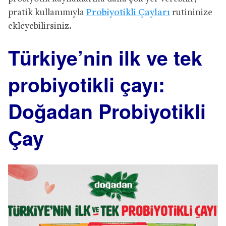
pratik kullanımıyla
Probiyotikli Çayları
rutininize
ekleyebilirsiniz.
Türkiye’nin ilk ve tek
probiyotikli çayı:
Doğadan Probiyotikli
Çay