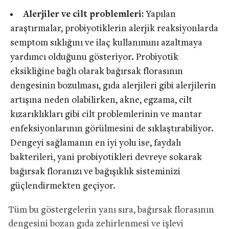
Alerjiler ve cilt problemleri:
Yapılan
araştırmalar, probiyotiklerin alerjik reaksiyonlarda
semptom sıklığını ve ilaç kullanımını azaltmaya
yardımcı olduğunu gösteriyor. Probiyotik
eksikliğine bağlı olarak bağırsak florasının
dengesinin bozulması, gıda alerjileri gibi alerjilerin
artışına neden olabilirken, akne, egzama, cilt
kızarıklıkları gibi cilt problemlerinin ve mantar
enfeksiyonlarının görülmesini de sıklaştırabiliyor.
Dengeyi sağlamanın en iyi yolu ise, faydalı
bakterileri, yani probiyotikleri devreye sokarak
bağırsak floranızı ve bağışıklık sisteminizi
güçlendirmekten geçiyor.
Tüm bu göstergelerin yanı sıra, bağırsak florasının
dengesini bozan gıda zehirlenmesi ve işlevi