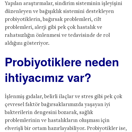
Yapılan araştırmalar, sindirim sisteminin işleyişini
düzenleyen ve bağışıklık sistemini destekleyen
probiyotiklerin, bağırsak problemleri, cilt
problemleri, alerji gibi pek çok hastalık ve
rahatsızlığın önlenmesi ve tedavisinde de rol
aldığını gösteriyor.
Probiyotiklere neden
ihtiyacımız var?
İşlenmiş gıdalar, belirli ilaçlar ve stres gibi pek çok
çevresel faktör bağırsaklarımızda yaşayan iyi
bakterilerin dengesini bozarak, sağlık
problemlerinin ve hastalıkların oluşması için
elverişli bir ortam hazırlayabiliyor. Probiyotikler ise,