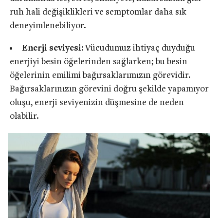
ruh hali değişiklikleri ve semptomlar daha sık
deneyimlenebiliyor.
Enerji seviyesi:
Vücudumuz ihtiyaç duyduğu
enerjiyi besin öğelerinden sağlarken; bu besin
öğelerinin emilimi bağırsaklarımızın görevidir.
Bağırsaklarınızın görevini doğru şekilde yapamıyor
oluşu, enerji seviyenizin düşmesine de neden
olabilir.