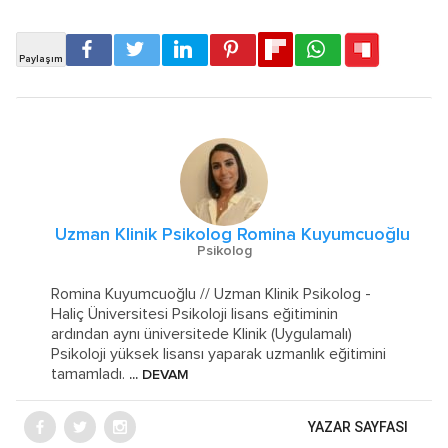
Uzman Klinik Psikolog Romina Kuyumcuoğlu
Psikolog
Romina Kuyumcuoğlu // Uzman Klinik Psikolog -
Haliç Üniversitesi Psikoloji lisans eğitiminin
ardından aynı üniversitede Klinik (Uygulamalı)
Psikoloji yüksek lisansı yaparak uzmanlık eğitimini
tamamladı.
... DEVAM
YAZAR SAYFASI