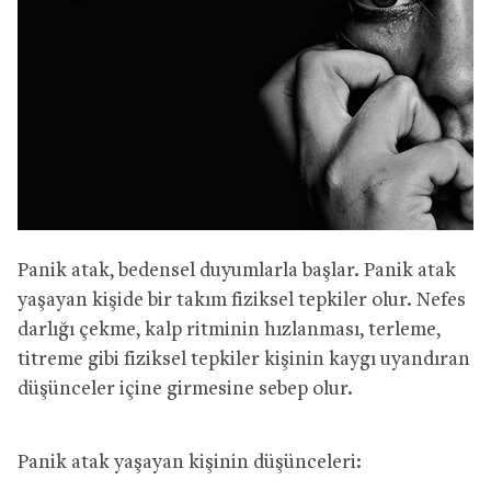
Panik atak, bedensel duyumlarla başlar. Panik atak
yaşayan kişide bir takım fiziksel tepkiler olur. Nefes
darlığı çekme, kalp ritminin hızlanması, terleme,
titreme gibi fiziksel tepkiler kişinin kaygı uyandıran
düşünceler içine girmesine sebep olur.
Panik atak yaşayan kişinin düşünceleri: