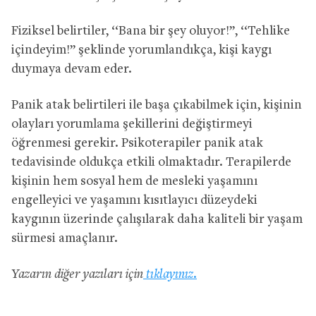
Fiziksel belirtiler, ‘‘Bana bir şey oluyor!’’, ‘‘Tehlike
içindeyim!’’ şeklinde yorumlandıkça, kişi kaygı
duymaya devam eder.
Panik atak belirtileri ile başa çıkabilmek için, kişinin
olayları yorumlama şekillerini değiştirmeyi
öğrenmesi gerekir. Psikoterapiler panik atak
tedavisinde oldukça etkili olmaktadır. Terapilerde
kişinin hem sosyal hem de mesleki yaşamını
engelleyici ve yaşamını kısıtlayıcı düzeydeki
kaygının üzerinde çalışılarak daha kaliteli bir yaşam
sürmesi amaçlanır.
Yazarın diğer yazıları için
tıklayınız.