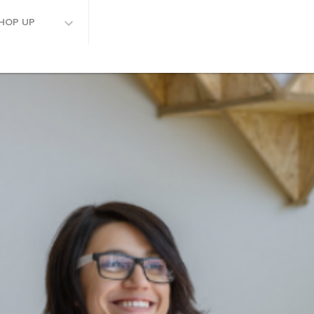
HOP UP