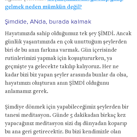
gelmek neden mümkün değil?
Şimdide, ANda, burada kalmak
Hayatımızda sahip olduğumuz tek şey ŞİMDİ. Ancak
günlük yaşantımızda en çok unuttuğum şeylerden
biri de bu anın farkına varmak. Gün içerisinde
rutinlerimizi yapmak için koşuştururken, ya
geçmişte ya gelecekte takılıp kalıyoruz. Her ne
kadar bizi biz yapan şeyler arasında bunlar da olsa,
hayatımızı oluşturan anın ŞİMDİ olduğunu
anlamamız gerek.
Şimdiye dönmek için yapabileceğimiz şeylerden bir
tanesi meditasyon. Günde 5 dakikadan birkaç kez
yapacağınız meditasyon sizi dış dünyadan koparıp
bu ana geri getirecektir. Bu bizi kendimizle olan