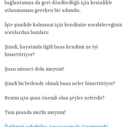
bağlantımıza da geri döndürdüğü için kesinlikle
atlanmaması gereken bir adımdır.
İşte şimdide kalmanız için kendinize sorabileceğiniz
sorulardan bazıları:
Şimdi, hayatımla ilgili bana kendimi ne iyi
hissettiriyor?
Şuan minnet dolu muyum?
Şimdi bu bedende olmak bana neler hissettiriyor?
Benim için şuan önemli olan şeyler nelerdir?
Tam şuanda mutlu muyum?