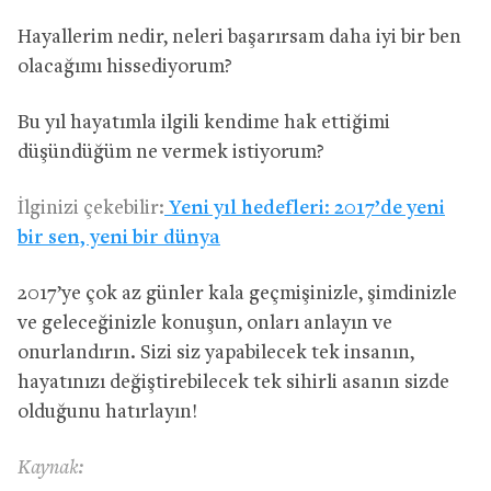
Hayallerim nedir, neleri başarırsam daha iyi bir ben
olacağımı hissediyorum?
Bu yıl hayatımla ilgili kendime hak ettiğimi
düşündüğüm ne vermek istiyorum?
İlginizi çekebilir:
Yeni yıl hedefleri: 2017’de yeni
bir sen, yeni bir dünya
2017’ye çok az günler kala geçmişinizle, şimdinizle
ve geleceğinizle konuşun, onları anlayın ve
onurlandırın. Sizi siz yapabilecek tek insanın,
hayatınızı değiştirebilecek tek sihirli asanın sizde
olduğunu hatırlayın!
Kaynak: