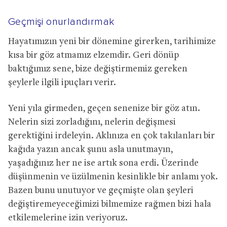
Geçmişi onurlandırmak
Hayatımızın yeni bir dönemine girerken, tarihimize
kısa bir göz atmamız elzemdir. Geri dönüp
baktığımız sene, bize değiştirmemiz gereken
şeylerle ilgili ipuçları verir.
Yeni yıla girmeden, geçen senenize bir göz atın.
Nelerin sizi zorladığını, nelerin değişmesi
gerektiğini irdeleyin. Aklınıza en çok takılanları bir
kağıda yazın ancak şunu asla unutmayın,
yaşadığınız her ne ise artık sona erdi. Üzerinde
düşünmenin ve üzülmenin kesinlikle bir anlamı yok.
Bazen bunu unutuyor ve geçmişte olan şeyleri
değiştiremeyeceğimizi bilmemize rağmen bizi hala
etkilemelerine izin veriyoruz.