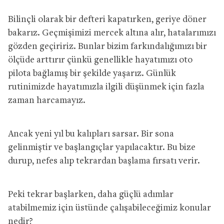
Bilinçli olarak bir defteri kapatırken, geriye döner
bakarız. Geçmişimizi mercek altına alır, hatalarımızı
gözden geçiririz. Bunlar bizim farkındalığımızı bir
ölçüde arttırır çünkü genellikle hayatımızı oto
pilota bağlamış bir şekilde yaşarız. Günlük
rutinimizde hayatımızla ilgili düşünmek için fazla
zaman harcamayız.
Ancak yeni yıl bu kalıpları sarsar. Bir sona
gelinmiştir ve başlangıçlar yapılacaktır. Bu bize
durup, nefes alıp tekrardan başlama fırsatı verir.
Peki tekrar başlarken, daha güçlü adımlar
atabilmemiz için üstünde çalışabileceğimiz konular
nedir?