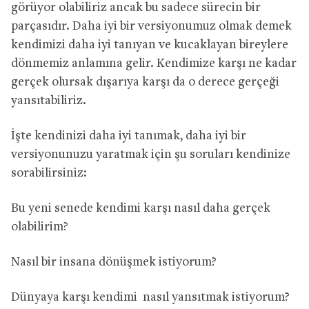
görüyor olabiliriz ancak bu sadece sürecin bir
parçasıdır. Daha iyi bir versiyonumuz olmak demek
kendimizi daha iyi tanıyan ve kucaklayan bireylere
dönmemiz anlamına gelir. Kendimize karşı ne kadar
gerçek olursak dışarıya karşı da o derece gerçeği
yansıtabiliriz.
İşte kendinizi daha iyi tanımak, daha iyi bir
versiyonunuzu yaratmak için şu soruları kendinize
sorabilirsiniz:
Bu yeni senede kendimi karşı nasıl daha gerçek
olabilirim?
Nasıl bir insana dönüşmek istiyorum?
Dünyaya karşı kendimi nasıl yansıtmak istiyorum?