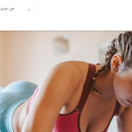
HOP UP