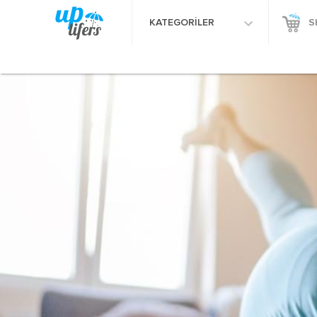
KATEGORİLER
S