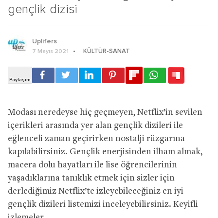
gençlik dizisi
Uplifers
KÜLTÜR-SANAT
7 Mayıs 2021
Modası neredeyse hiç geçmeyen, Netflix’in sevilen
içerikleri arasında yer alan gençlik dizileri ile
eğlenceli zaman geçirirken nostalji rüzgarına
kapılabilirsiniz. Gençlik enerjisinden ilham almak,
macera dolu hayatları ile lise öğrencilerinin
yaşadıklarına tanıklık etmek için sizler için
derlediğimiz Netflix’te izleyebileceğiniz en iyi
gençlik dizileri listemizi inceleyebilirsiniz. Keyifli
izlemeler…