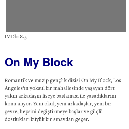
IMDb: 8.3
On My Block
Romantik ve muzip gençlik dizisi On My Block, Los
Angeles’ın yoksul bir mahallesinde yaşayan dört
yakın arkadaşın liseye başlaması ile yaşadıklarını
konu alıyor. Yeni okul, yeni arkadaşlar, yeni bir
çevre, hepsini değiştirmeye başlar ve güçlü
dostlukları büyük bir sınavdan geçer.