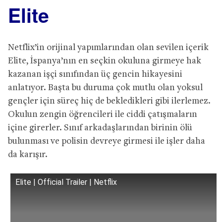
Elite
Netflix’in orijinal yapımlarından olan sevilen içerik
Elite, İspanya’nın en seçkin okuluna girmeye hak
kazanan işçi sınıfından üç gencin hikayesini
anlatıyor. Başta bu duruma çok mutlu olan yoksul
gençler için süreç hiç de bekledikleri gibi ilerlemez.
Okulun zengin öğrencileri ile ciddi çatışmaların
içine girerler. Sınıf arkadaşlarından birinin ölü
bulunması ve polisin devreye girmesi ile işler daha
da karışır.
Elite | Official Trailer | Netflix