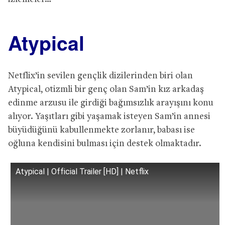
Atypical
Netflix’in sevilen gençlik dizilerinden biri olan
Atypical, otizmli bir genç olan Sam’in kız arkadaş
edinme arzusu ile girdiği bağımsızlık arayışını konu
alıyor. Yaşıtları gibi yaşamak isteyen Sam’in annesi
büyüdüğünü kabullenmekte zorlanır, babası ise
oğluna kendisini bulması için destek olmaktadır.
Atypical | Official Trailer [HD] | Netflix