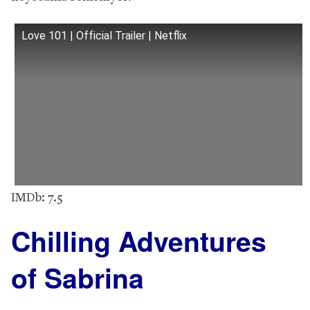
Love 101 | Official Trailer | Netflix
IMDb: 7.5
Chilling Adventures
of Sabrina