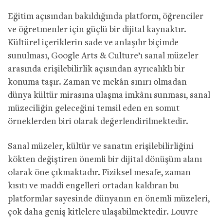
Eğitim açısından bakıldığında platform, öğrenciler
ve öğretmenler için güçlü bir dijital kaynaktır.
Kültürel içeriklerin sade ve anlaşılır biçimde
sunulması, Google Arts & Culture’ı sanal müzeler
arasında erişilebilirlik açısından ayrıcalıklı bir
konuma taşır. Zaman ve mekân sınırı olmadan
dünya kültür mirasına ulaşma imkânı sunması, sanal
müzeciliğin geleceğini temsil eden en somut
örneklerden biri olarak değerlendirilmektedir.
Sanal müzeler, kültür ve sanatın erişilebilirliğini
kökten değiştiren önemli bir dijital dönüşüm alanı
olarak öne çıkmaktadır. Fiziksel mesafe, zaman
kısıtı ve maddi engelleri ortadan kaldıran bu
platformlar sayesinde dünyanın en önemli müzeleri,
çok daha geniş kitlelere ulaşabilmektedir. Louvre