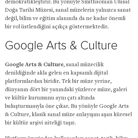
demokratikleştirir. Bu yönüyle Smithsonian Ulusal
Doğa Tarihi Müzesi, sanal müzelerin yalnızca sanat
değil, bilim ve eğitim alanında da ne kadar önemli
bir rol üstlendiğini açıkça göstermektedir.
Google Arts & Culture
Google Arts & Culture
, sanal müzecilik
denildiğinde akla gelen en kapsamlı dijital
platformlardan biridir. Tek bir müze yerine,
dünyanın dört bir yanındaki yüzlerce müze, galeri
ve kültür kurumunu aynı çatı altında
buluşturmasıyla öne çıkar. Bu yönüyle Google Arts
& Culture, klasik sanal müze anlayışını aşan küresel
bir kültür arşivi niteliği taşır.