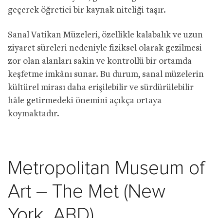
geçerek öğretici bir kaynak niteliği taşır.
Sanal Vatikan Müzeleri, özellikle kalabalık ve uzun
ziyaret süreleri nedeniyle fiziksel olarak gezilmesi
zor olan alanları sakin ve kontrollü bir ortamda
keşfetme imkânı sunar. Bu durum, sanal müzelerin
kültürel mirası daha erişilebilir ve sürdürülebilir
hâle getirmedeki önemini açıkça ortaya
koymaktadır.
Metropolitan Museum of
Art – The Met (New
York, ABD)