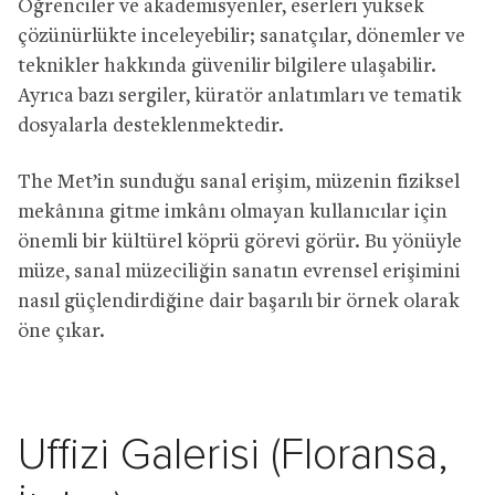
Öğrenciler ve akademisyenler, eserleri yüksek
çözünürlükte inceleyebilir; sanatçılar, dönemler ve
teknikler hakkında güvenilir bilgilere ulaşabilir.
Ayrıca bazı sergiler, küratör anlatımları ve tematik
dosyalarla desteklenmektedir.
The Met’in sunduğu sanal erişim, müzenin fiziksel
mekânına gitme imkânı olmayan kullanıcılar için
önemli bir kültürel köprü görevi görür. Bu yönüyle
müze, sanal müzeciliğin sanatın evrensel erişimini
nasıl güçlendirdiğine dair başarılı bir örnek olarak
öne çıkar.
Uffizi Galerisi (Floransa,