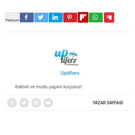
Uplifers
Kaliteli ve mutlu yaşam koçunuz!
YAZAR SAYFASI