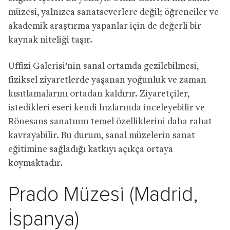
müzesi, yalnızca sanatseverlere değil; öğrenciler ve
akademik araştırma yapanlar için de değerli bir
kaynak niteliği taşır.
Uffizi Galerisi’nin sanal ortamda gezilebilmesi,
fiziksel ziyaretlerde yaşanan yoğunluk ve zaman
kısıtlamalarını ortadan kaldırır. Ziyaretçiler,
istedikleri eseri kendi hızlarında inceleyebilir ve
Rönesans sanatının temel özelliklerini daha rahat
kavrayabilir. Bu durum, sanal müzelerin sanat
eğitimine sağladığı katkıyı açıkça ortaya
koymaktadır.
Prado Müzesi (Madrid,
İspanya)