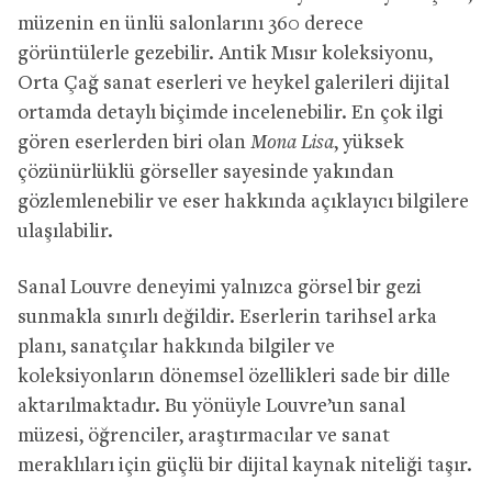
müzenin en ünlü salonlarını 360 derece
görüntülerle gezebilir. Antik Mısır koleksiyonu,
Orta Çağ sanat eserleri ve heykel galerileri dijital
ortamda detaylı biçimde incelenebilir. En çok ilgi
gören eserlerden biri olan
Mona Lisa
, yüksek
çözünürlüklü görseller sayesinde yakından
gözlemlenebilir ve eser hakkında açıklayıcı bilgilere
ulaşılabilir.
Sanal Louvre deneyimi yalnızca görsel bir gezi
sunmakla sınırlı değildir. Eserlerin tarihsel arka
planı, sanatçılar hakkında bilgiler ve
koleksiyonların dönemsel özellikleri sade bir dille
aktarılmaktadır. Bu yönüyle Louvre’un sanal
müzesi, öğrenciler, araştırmacılar ve sanat
meraklıları için güçlü bir dijital kaynak niteliği taşır.