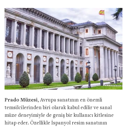
Prado Müzesi
, Avrupa sanatının en önemli
temsilcilerinden biri olarak kabul edilir ve sanal
müze deneyimiyle de geniş bir kullanıcı kitlesine
hitap eder. Özellikle İspanyol resim sanatının