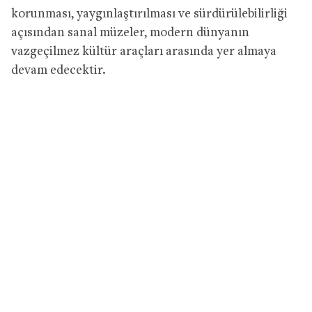
korunması, yaygınlaştırılması ve sürdürülebilirliği
açısından sanal müzeler, modern dünyanın
vazgeçilmez kültür araçları arasında yer almaya
devam edecektir.