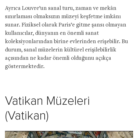
Ayrıca Louvre’un sanal turu, zaman ve mekân
sınırlaması olmaksızın müzeyi keşfetme imkânı
sunar. Fiziksel olarak Paris’e gitme şansı olmayan
kullanıcılar, dünyanın en önemli sanat
koleksiyonlarından birine evlerinden erişebilir. Bu
durum, sanal müzelerin kültürel erişilebilirlik
açısından ne kadar önemli olduğunu açıkça
göstermektedir.
Vatikan Müzeleri
(Vatikan)