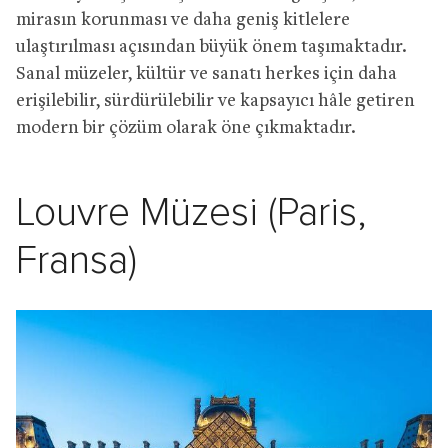
mirasın korunması ve daha geniş kitlelere
ulaştırılması açısından büyük önem taşımaktadır.
Sanal müzeler, kültür ve sanatı herkes için daha
erişilebilir, sürdürülebilir ve kapsayıcı hâle getiren
modern bir çözüm olarak öne çıkmaktadır.
Louvre Müzesi (Paris,
Fransa)