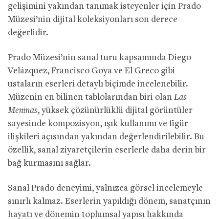
gelişimini yakından tanımak isteyenler için Prado
Müzesi’nin dijital koleksiyonları son derece
değerlidir.
Prado Müzesi’nin sanal turu kapsamında Diego
Velázquez, Francisco Goya ve El Greco gibi
ustaların eserleri detaylı biçimde incelenebilir.
Müzenin en bilinen tablolarından biri olan
Las
Meninas
, yüksek çözünürlüklü dijital görüntüler
sayesinde kompozisyon, ışık kullanımı ve figür
ilişkileri açısından yakından değerlendirilebilir. Bu
özellik, sanal ziyaretçilerin eserlerle daha derin bir
bağ kurmasını sağlar.
Sanal Prado deneyimi, yalnızca görsel incelemeyle
sınırlı kalmaz. Eserlerin yapıldığı dönem, sanatçının
hayatı ve dönemin toplumsal yapısı hakkında