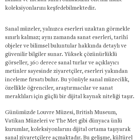
koleksiyonlarını keşfedebilmektedir.
Sanal müzeler, yalnızca eserleri uzaktan görmekle
sınırlı kalmaz; aynı zamanda sanat eserleri, tarihî
objeler ve bilimsel buluntular hakkında detaylı ve
güvenilir bilgiler sunar. Yüksek çözünürlüklü
görseller, 360 derece sanal turlar ve açıklayıcı
metinler sayesinde ziyaretçiler, eserleri yakından
inceleme fırsatı bulur. Bu yönüyle sanal müzecilik,
özellikle öğrenciler, araştırmacılar ve sanat
meraklıları için güçlü bir dijital kaynak niteliği taşır.
Günümüzde Louvre Müzesi, British Museum,
Vatikan Müzeleri ve The Met gibi dünyaca ünlü
kurumlar, koleksiyonlarını dijital ortama taşıyarak
sanal ziyaretçilere açmaktadır. Bu gelişme, kültürel