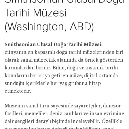
Tarihi Müzesi
(Washington, ABD)
Smithsonian Ulusal Doğa Tarihi Müzesi
,
dünyanın en kapsamlı doğa tarihi müzelerinden biri
olarak sanal müzecilik alanında da örnek gösterilen
kurumlardan biridir. Bilim, doğa ve insanlık tarihi
konularını bir araya getiren müze, dijital ortamda
sunduğu içeriklerle her yaş grubuna hitap
etmektedir.
Müzenin sanal turu sayesinde ziyaretçiler, dinozor
fosilleri, memeliler, deniz canlıları ve insan evrimine
dair sergileri detaylı biçimde inceleyebilir. Özellikle