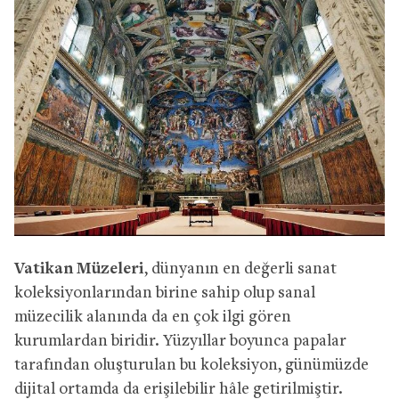
Vatikan Müzeleri
, dünyanın en değerli sanat
koleksiyonlarından birine sahip olup sanal
müzecilik alanında da en çok ilgi gören
kurumlardan biridir. Yüzyıllar boyunca papalar
tarafından oluşturulan bu koleksiyon, günümüzde
dijital ortamda da erişilebilir hâle getirilmiştir.