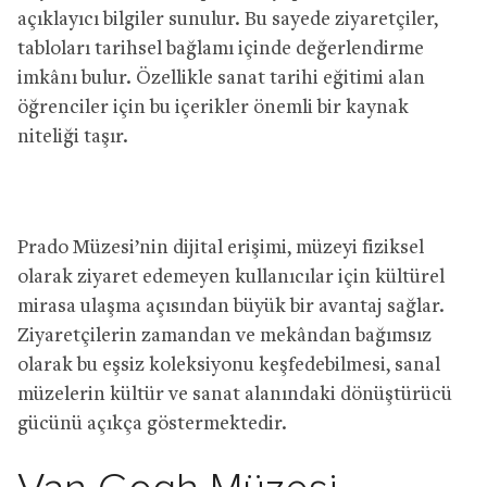
açıklayıcı bilgiler sunulur. Bu sayede ziyaretçiler,
tabloları tarihsel bağlamı içinde değerlendirme
imkânı bulur. Özellikle sanat tarihi eğitimi alan
öğrenciler için bu içerikler önemli bir kaynak
niteliği taşır.
Prado Müzesi’nin dijital erişimi, müzeyi fiziksel
olarak ziyaret edemeyen kullanıcılar için kültürel
mirasa ulaşma açısından büyük bir avantaj sağlar.
Ziyaretçilerin zamandan ve mekândan bağımsız
olarak bu eşsiz koleksiyonu keşfedebilmesi, sanal
müzelerin kültür ve sanat alanındaki dönüştürücü
gücünü açıkça göstermektedir.