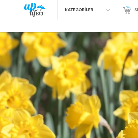
KATEGORİLER
S