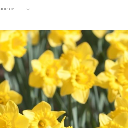
HOP UP