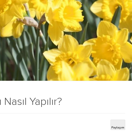
Nasıl Yapılır?