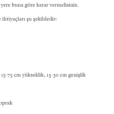
yere buna göre karar vermelisiniz.
 ihtiyaçları şu şekildedir:
15-75 cm yükseklik, 15-30 cm genişlik
toprak