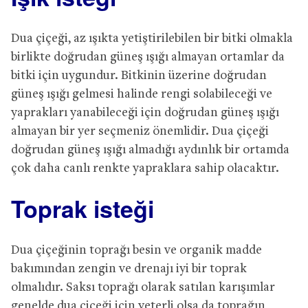
Dua çiçeği, az ışıkta yetiştirilebilen bir bitki olmakla
birlikte doğrudan güneş ışığı almayan ortamlar da
bitki için uygundur. Bitkinin üzerine doğrudan
güneş ışığı gelmesi halinde rengi solabileceği ve
yaprakları yanabileceği için doğrudan güneş ışığı
almayan bir yer seçmeniz önemlidir. Dua çiçeği
doğrudan güneş ışığı almadığı aydınlık bir ortamda
çok daha canlı renkte yapraklara sahip olacaktır.
Toprak isteği
Dua çiçeğinin toprağı besin ve organik madde
bakımından zengin ve drenajı iyi bir toprak
olmalıdır. Saksı toprağı olarak satılan karışımlar
genelde dua çiçeği için yeterli olsa da toprağın