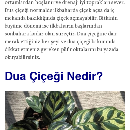
ortamlardan hoşlanır ve drenajı iyi toprakları sever.
Dua çiçeği normalde ilkbaharda çiçek açsa da iç
mekanda bakıldığında çiçek açmayabilir. Bitkinin
büyüme dönemi ise ilkbaharın başlarından
sonbahara kadar olan süreçtir. Dua çiçeğine dair
merak ettiğiniz her şeyi ve dua çiçeği bakımında
dikkat etmeniz gereken püf noktalarını bu yazıda
okuyabilirsiniz.
Dua Çiçeği Nedir?