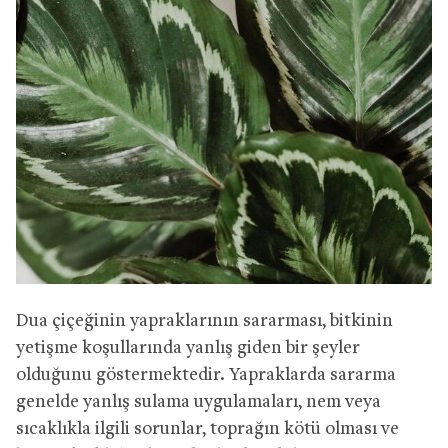
Dua çiçeğinin yapraklarının sararması, bitkinin
yetişme koşullarında yanlış giden bir şeyler
olduğunu göstermektedir. Yapraklarda sararma
genelde yanlış sulama uygulamaları, nem veya
sıcaklıkla ilgili sorunlar, toprağın kötü olması ve