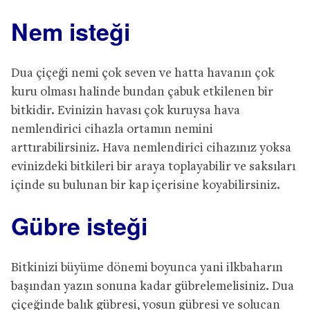
Nem isteği
Dua çiçeği nemi çok seven ve hatta havanın çok
kuru olması halinde bundan çabuk etkilenen bir
bitkidir. Evinizin havası çok kuruysa hava
nemlendirici cihazla ortamın nemini
arttırabilirsiniz. Hava nemlendirici cihazınız yoksa
evinizdeki bitkileri bir araya toplayabilir ve saksıları
içinde su bulunan bir kap içerisine koyabilirsiniz.
Gübre isteği
Bitkinizi büyüme dönemi boyunca yani ilkbaharın
başından yazın sonuna kadar gübrelemelisiniz. Dua
çiçeğinde balık gübresi, yosun gübresi ve solucan