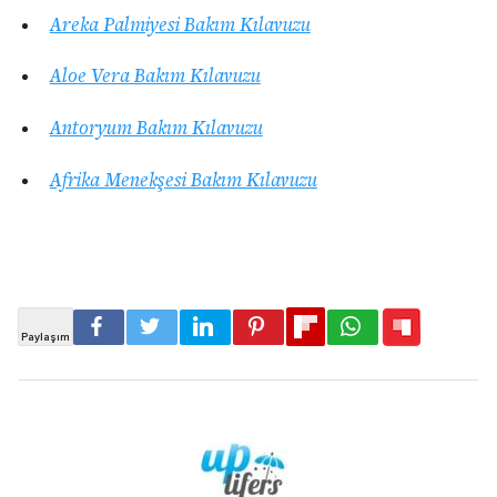
Areka Palmiyesi Bakım Kılavuzu
Aloe Vera Bakım Kılavuzu
Antoryum Bakım Kılavuzu
Afrika Menekşesi Bakım Kılavuzu