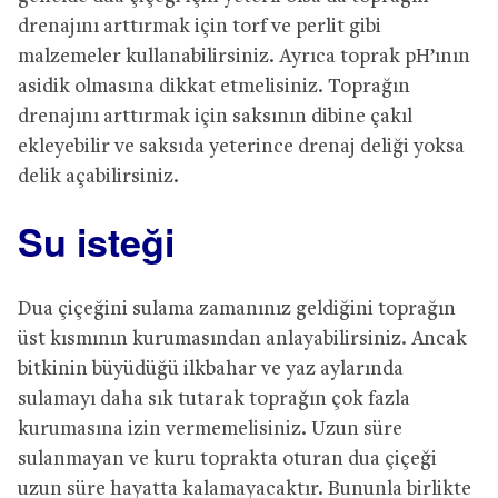
drenajını arttırmak için torf ve perlit gibi
malzemeler kullanabilirsiniz. Ayrıca toprak pH’ının
asidik olmasına dikkat etmelisiniz. Toprağın
drenajını arttırmak için saksının dibine çakıl
ekleyebilir ve saksıda yeterince drenaj deliği yoksa
delik açabilirsiniz.
Su isteği
Dua çiçeğini sulama zamanınız geldiğini toprağın
üst kısmının kurumasından anlayabilirsiniz. Ancak
bitkinin büyüdüğü ilkbahar ve yaz aylarında
sulamayı daha sık tutarak toprağın çok fazla
kurumasına izin vermemelisiniz. Uzun süre
sulanmayan ve kuru toprakta oturan dua çiçeği
uzun süre hayatta kalamayacaktır. Bununla birlikte