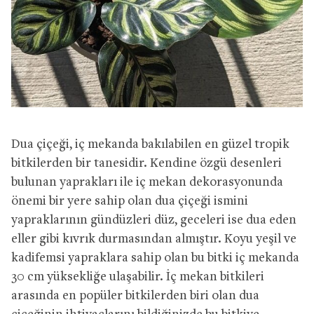
Dua çiçeği, iç mekanda bakılabilen en güzel tropik
bitkilerden bir tanesidir. Kendine özgü desenleri
bulunan yaprakları ile iç mekan dekorasyonunda
önemi bir yere sahip olan dua çiçeği ismini
yapraklarının gündüzleri düz, geceleri ise dua eden
eller gibi kıvrık durmasından almıştır. Koyu yeşil ve
kadifemsi yapraklara sahip olan bu bitki iç mekanda
30 cm yüksekliğe ulaşabilir. İç mekan bitkileri
arasında en popüler bitkilerden biri olan dua