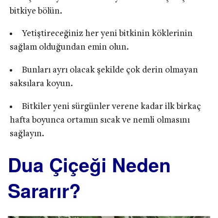
bitkiye bölün.
Yetiştireceğiniz her yeni bitkinin köklerinin
sağlam olduğundan emin olun.
Bunları ayrı olacak şekilde çok derin olmayan
saksılara koyun.
Bitkiler yeni sürgünler verene kadar ilk birkaç
hafta boyunca ortamın sıcak ve nemli olmasını
sağlayın.
Dua Çiçeği Neden
Sararır?