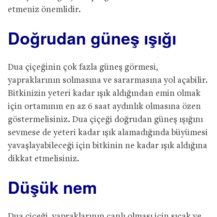
etmeniz önemlidir.
Doğrudan güneş ışığı
Dua çiçeğinin çok fazla güneş görmesi,
yapraklarının solmasına ve sararmasına yol açabilir.
Bitkinizin yeteri kadar ışık aldığından emin olmak
için ortamının en az 6 saat aydınlık olmasına özen
göstermelisiniz. Dua çiçeği doğrudan güneş ışığını
sevmese de yeteri kadar ışık alamadığında büyümesi
yavaşlayabileceği için bitkinin ne kadar ışık aldığına
dikkat etmelisiniz.
Düşük nem
Dua çiçeği, yapraklarının canlı olması için sıcak ve