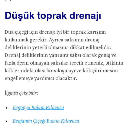
Düşük toprak drenajı
Dua çiçeği için drenajı iyi bir toprak karışımı
kullanmak gerekir. Ayrıca saksının drenaj
deliklerinin yeterli olmasına dikkat edilmelidir.
Drenaj deliklerinin yanı sıra saksı olarak geniş ve
fazla derin olmayan saksılar tercih etmeniz, bitkinin
köklerindeki olası bir sıkışmayı ve kök çürümesini
engellemeye yardımcı olacaktır.
İlginizi çekebilir:
Begonya Bakım Kılavuzu
Benjamin Çiçeği Bakım Kılavuzu