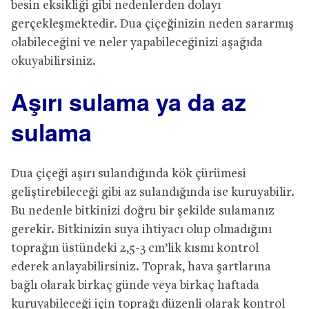
besin eksikliği gibi nedenlerden dolayı
gerçekleşmektedir. Dua çiçeğinizin neden sararmış
olabileceğini ve neler yapabileceğinizi aşağıda
okuyabilirsiniz.
Aşırı sulama ya da az
sulama
Dua çiçeği aşırı sulandığında kök çürümesi
geliştirebileceği gibi az sulandığında ise kuruyabilir.
Bu nedenle bitkinizi doğru bir şekilde sulamanız
gerekir. Bitkinizin suya ihtiyacı olup olmadığını
toprağın üstündeki 2,5-3 cm’lik kısmı kontrol
ederek anlayabilirsiniz. Toprak, hava şartlarına
bağlı olarak birkaç günde veya birkaç haftada
kuruyabileceği için toprağı düzenli olarak kontrol