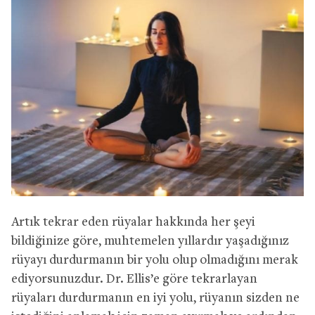
Artık tekrar eden rüyalar hakkında her şeyi
bildiğinize göre, muhtemelen yıllardır yaşadığınız
rüyayı durdurmanın bir yolu olup olmadığını merak
ediyorsunuzdur. Dr. Ellis’e göre tekrarlayan
rüyaları durdurmanın en iyi yolu, rüyanın sizden ne