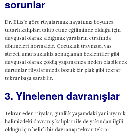
sorunlar
Dr. Ellis’e göre rüyalarımız hayatımız boyunca
tutarlı kalıpları takip etme eğiliminde olduğu için
duygusal olarak aldığımız yaraların etrafında
dönmeleri normaldir. Çocukluk travması, yas
süreci, umutsuzlukla sonuçlanan beklentiler gibi
duygusal olarak çöküş yaşamanıza neden olabilecek
durumlar rüyalarınızda bozuk bir plak gibi tekrar
tekrar başa sarabilir.
3. Yinelenen davranışlar
Tekrar eden rüyalar, günlük yaşamdaki yani uyanık
halimizdeki davranış kalıpları ile de yakından ilgili
olduğu için belirli bir davranışı tekrar tekrar