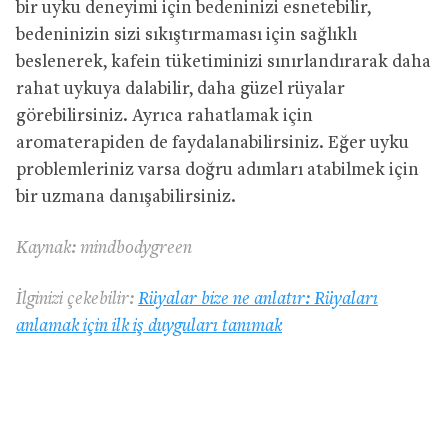
bir uyku deneyimi için bedeninizi esnetebilir,
bedeninizin sizi sıkıştırmaması için sağlıklı
beslenerek, kafein tüketiminizi sınırlandırarak daha
rahat uykuya dalabilir, daha güzel rüyalar
görebilirsiniz. Ayrıca rahatlamak için
aromaterapiden de faydalanabilirsiniz. Eğer uyku
problemleriniz varsa doğru adımları atabilmek için
bir uzmana danışabilirsiniz.
Kaynak: mindbodygreen
İlginizi çekebilir:
Rüyalar bize ne anlatır: Rüyaları
anlamak için ilk iş duyguları tanımak