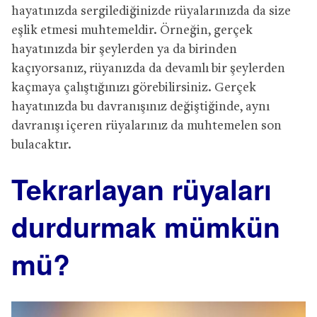
hayatınızda sergilediğinizde rüyalarınızda da size
eşlik etmesi muhtemeldir. Örneğin, gerçek
hayatınızda bir şeylerden ya da birinden
kaçıyorsanız, rüyanızda da devamlı bir şeylerden
kaçmaya çalıştığınızı görebilirsiniz. Gerçek
hayatınızda bu davranışınız değiştiğinde, aynı
davranışı içeren rüyalarınız da muhtemelen son
bulacaktır.
Tekrarlayan rüyaları
durdurmak mümkün
mü?