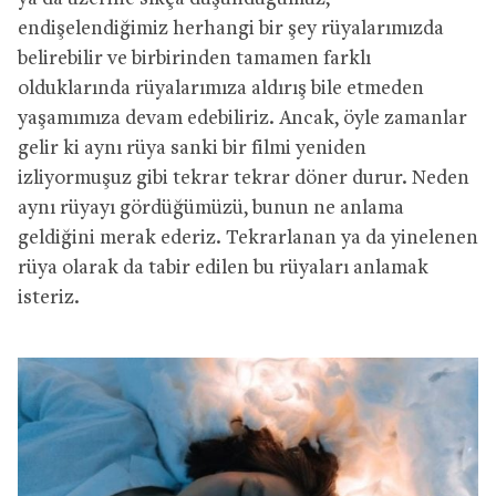
endişelendiğimiz herhangi bir şey rüyalarımızda
belirebilir ve birbirinden tamamen farklı
olduklarında rüyalarımıza aldırış bile etmeden
yaşamımıza devam edebiliriz. Ancak, öyle zamanlar
gelir ki aynı rüya sanki bir filmi yeniden
izliyormuşuz gibi tekrar tekrar döner durur. Neden
aynı rüyayı gördüğümüzü, bunun ne anlama
geldiğini merak ederiz. Tekrarlanan ya da yinelenen
rüya olarak da tabir edilen bu rüyaları anlamak
isteriz.