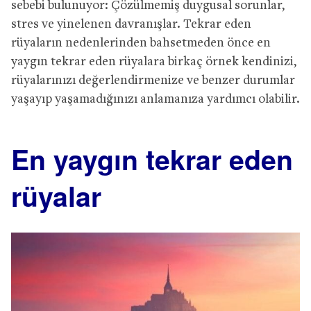
sebebi bulunuyor: Çözülmemiş duygusal sorunlar,
stres ve yinelenen davranışlar. Tekrar eden
rüyaların nedenlerinden bahsetmeden önce en
yaygın tekrar eden rüyalara birkaç örnek kendinizi,
rüyalarınızı değerlendirmenize ve benzer durumlar
yaşayıp yaşamadığınızı anlamanıza yardımcı olabilir.
En yaygın tekrar eden
rüyalar