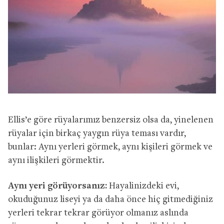
Ellis’e göre rüyalarımız benzersiz olsa da, yinelenen
rüyalar için birkaç yaygın rüya teması vardır,
bunlar: Aynı yerleri görmek, aynı kişileri görmek ve
aynı ilişkileri görmektir.
Aynı yeri görüyorsanız:
Hayalinizdeki evi,
okuduğunuz liseyi ya da daha önce hiç gitmediğiniz
yerleri tekrar tekrar görüyor olmanız aslında