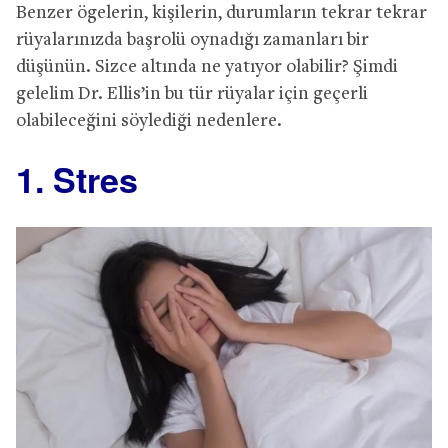
Benzer ögelerin, kişilerin, durumların tekrar tekrar
rüyalarınızda başrolü oynadığı zamanları bir
düşünün. Sizce altında ne yatıyor olabilir? Şimdi
gelelim Dr. Ellis’in bu tür rüyalar için geçerli
olabileceğini söylediği nedenlere.
1. Stres