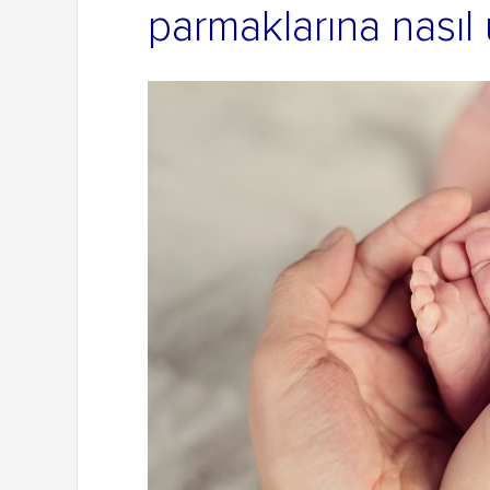
parmaklarına nasıl 