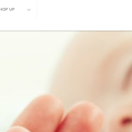
HOP UP