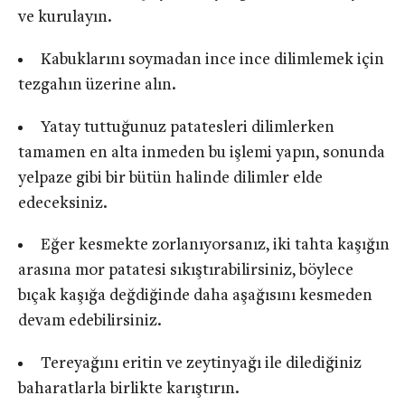
ve kurulayın.
Kabuklarını soymadan ince ince dilimlemek için
tezgahın üzerine alın.
Yatay tuttuğunuz patatesleri dilimlerken
tamamen en alta inmeden bu işlemi yapın, sonunda
yelpaze gibi bir bütün halinde dilimler elde
edeceksiniz.
Eğer kesmekte zorlanıyorsanız, iki tahta kaşığın
arasına mor patatesi sıkıştırabilirsiniz, böylece
bıçak kaşığa değdiğinde daha aşağısını kesmeden
devam edebilirsiniz.
Tereyağını eritin ve zeytinyağı ile dilediğiniz
baharatlarla birlikte karıştırın.