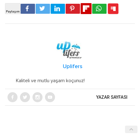
Uplifers
Kaliteli ve mutlu yaşam koçunuz!
YAZAR SAYFASI