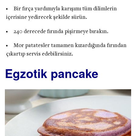
Bir fırça yardımıyla karışımı tüm dilimlerin
içerisine yedirecek şekilde sürün.
240 derecede fırında pişirmeye bırakın.
Mor patatesler tamamen kızardığında fırından
çıkartıp servis edebilirsiniz.
Egzotik pancake