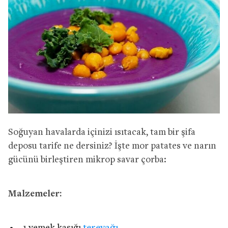
Soğuyan havalarda içinizi ısıtacak, tam bir şifa
deposu tarife ne dersiniz? İşte mor patates ve narın
gücünü birleştiren mikrop savar çorba:
Malzemeler: