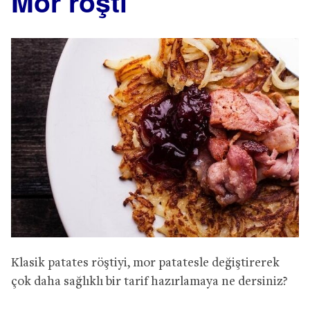
Mor röşti
Klasik patates röştiyi, mor patatesle değiştirerek
çok daha sağlıklı bir tarif hazırlamaya ne dersiniz?