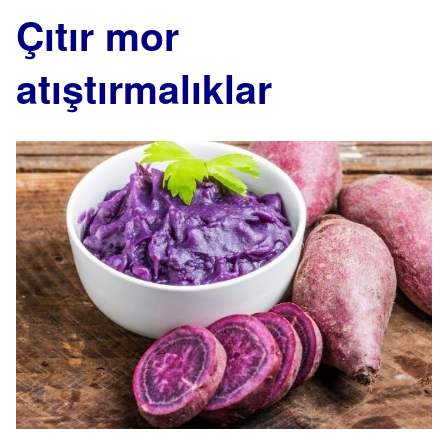
Çıtır mor
atıştırmalıklar