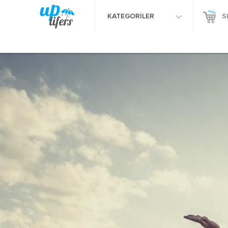
KATEGORİLER
S