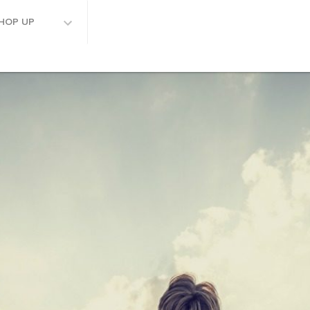
HOP UP