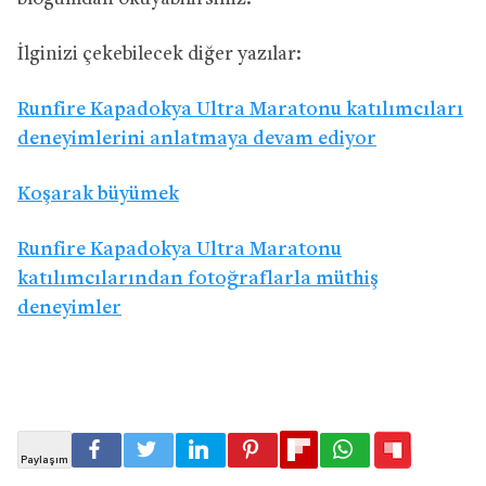
İlginizi çekebilecek diğer yazılar:
Runfire Kapadokya Ultra Maratonu katılımcıları
deneyimlerini anlatmaya devam ediyor
Koşarak büyümek
Runfire Kapadokya Ultra Maratonu
katılımcılarından fotoğraflarla müthiş
deneyimler