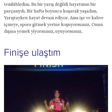
tembihledim. Bu bir yarış değildi hayatımın bir
parçasıydı. Bir hafta boyunca koşarak yaşadım.
Yarıştayken hayat devam ediyor. Ama işe ve kahve
içmeye, spora gitmek yerine koşuyorsunuz. Onun
dışına yemek yiyorsunuz, uyuyorsunuz.
Finişe ulaştım