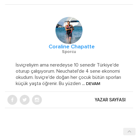
Coraline Chapatte
Sporcu
İsviçreliyim ama neredeyse 10 senedir Türkiye'de
oturup çalışıyorum. Neuchatel'de 4 sene ekonomi
okudum. İsviçre'de doğan her çocuk bütün sporları
küçük yaşta öğrenir. Bu yüzden
... DEVAM
YAZAR SAYFASI