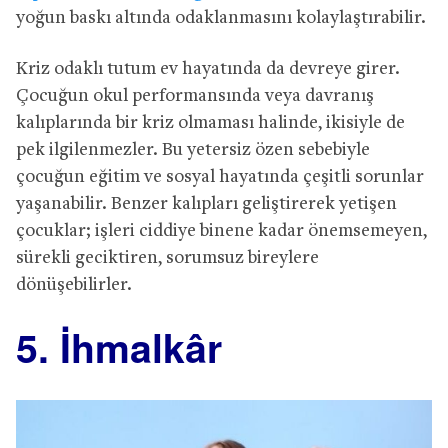
yoğun baskı altında odaklanmasını kolaylaştırabilir.
Kriz odaklı tutum ev hayatında da devreye girer.
Çocuğun okul performansında veya davranış
kalıplarında bir kriz olmaması halinde, ikisiyle de
pek ilgilenmezler. Bu yetersiz özen sebebiyle
çocuğun eğitim ve sosyal hayatında çeşitli sorunlar
yaşanabilir. Benzer kalıpları geliştirerek yetişen
çocuklar; işleri ciddiye binene kadar önemsemeyen,
sürekli geciktiren, sorumsuz bireylere
dönüşebilirler.
5. İhmalkâr