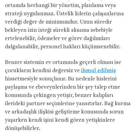
ortamda herhangi bir yönetim, planlama veya
strateji uygulanmaz. Üstelik liderin çalışanlarına
verdiği değer de minimumdur. Uzun süredir
bekleyen izin isteği sürekli aksama sebebiyle
ertelenebilir, ödemeler ve görev dağılımları
dalgalanabilir, personel hakları küçümsenebilir.
Benzer sistemin ev ortamında geçerli olması ise
çocukların kendini değersiz ve
ihmal edilmiş
hissetmesiyle sonuçlanır. Bu nedenle hislerini
paylaşma ve ebeveynlerinden bir şey talep etme
konusunda çekingen yetişir, benzer kalıpları
ilerideki partner seçimlerine yansıtırlar. Bağ kurma
ve arkadaşlık ilişkisi geliştirme konusunda sorun
yaşarken kendi işini kendi gören yetişkinlere
dönüşebilirler.