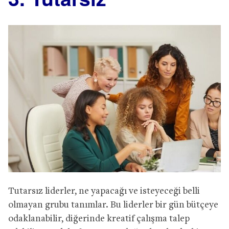
Tutarsız liderler, ne yapacağı ve isteyeceği belli
olmayan grubu tanımlar. Bu liderler bir gün bütçeye
odaklanabilir, diğerinde kreatif çalışma talep