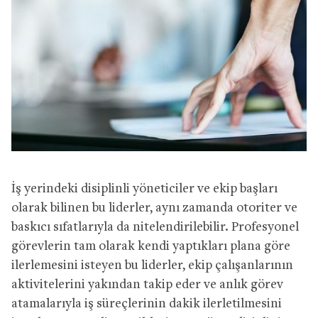
İş yerindeki disiplinli yöneticiler ve ekip başları
olarak bilinen bu liderler, aynı zamanda otoriter ve
baskıcı sıfatlarıyla da nitelendirilebilir. Profesyonel
görevlerin tam olarak kendi yaptıkları plana göre
ilerlemesini isteyen bu liderler, ekip çalışanlarının
aktivitelerini yakından takip eder ve anlık görev
atamalarıyla iş süreçlerinin dakik ilerletilmesini