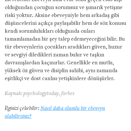
olduğundan çocuğun sorumsuz ve şımarık yetişme
riski yoktur. Aksine ebeveyniyle hem arkadaş gibi
düşüncelerini açıkça paylaşabilir hem de söz konusu
kendi sorumlulukları olduğunda onları
tamamlamadan bir şey talep edemeyeceğini bilir. Bu
tür ebeveynlerin çocukları aradıkları güven, huzur
ve sevgiyi diledikleri zaman bulur ve taşkın
davranışlardan kaçınırlar. Genellikle en mutlu,
yüksek öz güven ve disiplin sahibi, aynı zamanda
eşitlikçi ve dost canlısı yetişkinlere dönüşürler.
Kaynak: psychologytoday, forbes
İlginizi çekebilir:
Nasıl daha olumlu bir ebeveyn
olabilirsiniz?