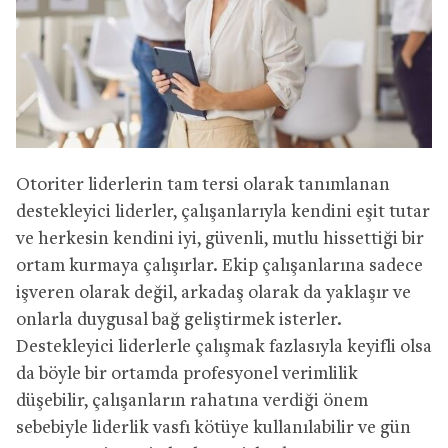
Otoriter liderlerin tam tersi olarak tanımlanan
destekleyici liderler, çalışanlarıyla kendini eşit tutar
ve herkesin kendini iyi, güvenli, mutlu hissettiği bir
ortam kurmaya çalışırlar. Ekip çalışanlarına sadece
işveren olarak değil, arkadaş olarak da yaklaşır ve
onlarla duygusal bağ geliştirmek isterler.
Destekleyici liderlerle çalışmak fazlasıyla keyifli olsa
da böyle bir ortamda profesyonel verimlilik
düşebilir, çalışanların rahatına verdiği önem
sebebiyle liderlik vasfı kötüye kullanılabilir ve gün