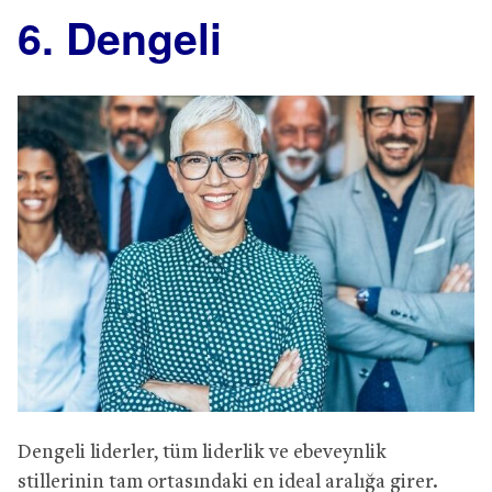
6. Dengeli
Dengeli liderler, tüm liderlik ve ebeveynlik
stillerinin tam ortasındaki en ideal aralığa girer.