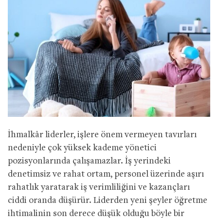
İhmalkâr liderler, işlere önem vermeyen tavırları
nedeniyle çok yüksek kademe yönetici
pozisyonlarında çalışamazlar. İş yerindeki
denetimsiz ve rahat ortam, personel üzerinde aşırı
rahatlık yaratarak iş verimliliğini ve kazançları
ciddi oranda düşürür. Liderden yeni şeyler öğretme
ihtimalinin son derece düşük olduğu böyle bir