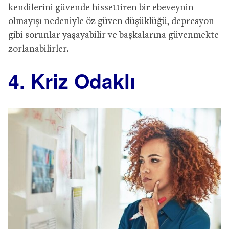
kendilerini güvende hissettiren bir ebeveynin
olmayışı nedeniyle öz güven düşüklüğü, depresyon
gibi sorunlar yaşayabilir ve başkalarına güvenmekte
zorlanabilirler.
4. Kriz Odaklı