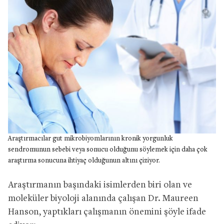
Araştırmacılar gut mikrobiyomlarının kronik yorgunluk
sendromunun sebebi veya sonucu olduğunu söylemek için daha çok
araştırma sonucuna ihtiyaç olduğunun altını çiziyor.
Araştırmanın başındaki isimlerden biri olan ve
moleküler biyoloji alanında çalışan Dr. Maureen
Hanson, yaptıkları çalışmanın önemini şöyle ifade