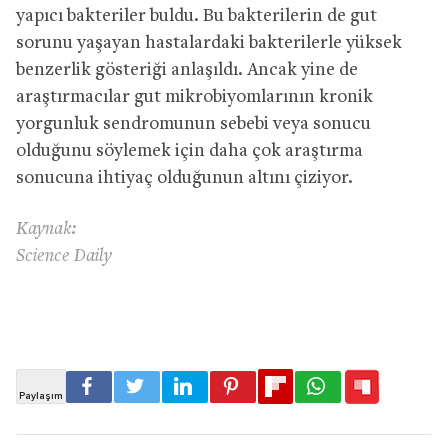
yapıcı bakteriler buldu. Bu bakterilerin de gut
sorunu yaşayan hastalardaki bakterilerle yüksek
benzerlik gösteriği anlaşıldı. Ancak yine de
araştırmacılar gut mikrobiyomlarının kronik
yorgunluk sendromunun sebebi veya sonucu
olduğunu söylemek için daha çok araştırma
sonucuna ihtiyaç olduğunun altını çiziyor.
Kaynak:
Science Daily