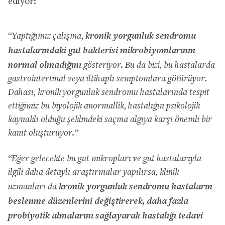
ediyor:
kronik yorgunluk sendromu
“Yaptığımız çalışma,
hastalarındaki gut bakterisi mikrobiyomlarının
normal olmadığını
gösteriyor. Bu da bizi, bu hastalarda
gastrointertinal veya iltihaplı semptomlara götürüyor.
Dahası, kronik yorgunluk sendromu hastalarında tespit
ettiğimiz bu biyolojik anormallik, hastalığın psikolojik
kaynaklı olduğu şeklindeki saçma algıya karşı önemli bir
kanıt oluşturuyor.”
“Eğer gelecekte bu gut mikropları ve gut hastalarıyla
ilgili daha detaylı araştırmalar yapılırsa, klinik
kronik yorgunluk sendromu hastaların
uzmanları da
beslenme düzenlerini değiştirerek, daha fazla
probiyotik almalarını sağlayarak hastalığı tedavi