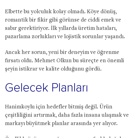
Elbette bu yolculuk kolay olmadı. Köye dönüş,
romantik bir fikir gibi görünse de ciddi emek ve
sabır gerektiriyor. İlk yıllarda üretim hataları,
pazarlama zorlukları ve lojistik sorunlar yaşandı.
Ancak her sorun, yeni bir deneyim ve öğrenme
fırsatı oldu. Mehmet Olkun bu süreçte en önemli
şeyin istikrar ve kalite olduğunu gördü.
Gelecek Planları
Hanimkoylu için hedefler bitmiş değil. Ürün
çeşitliliğini artırmak, daha fazla insana ulaşmak ve
markayı büyütmek planlar arasında yer alıyor.