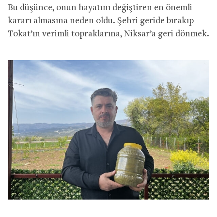
Bu düşünce, onun hayatını değiştiren en önemli
kararı almasına neden oldu. Şehri geride bırakıp
Tokat’ın verimli topraklarına, Niksar’a geri dönmek.