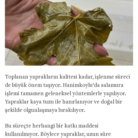
Toplanan yaprakların kalitesi kadar, işlenme süreci
de büyük önem taşıyor. Hanimkoylu’da salamura
işlemi tamamen geleneksel yöntemlerle yapılıyor.
Yapraklar kaya tuzu ile hazırlanıyor ve doğal bir
şekilde olgunlaşmaya bırakılıyor.
Bu süreçte herhangi bir katkı maddesi
kullanılmıyor. Böylece yapraklar, uzun süre