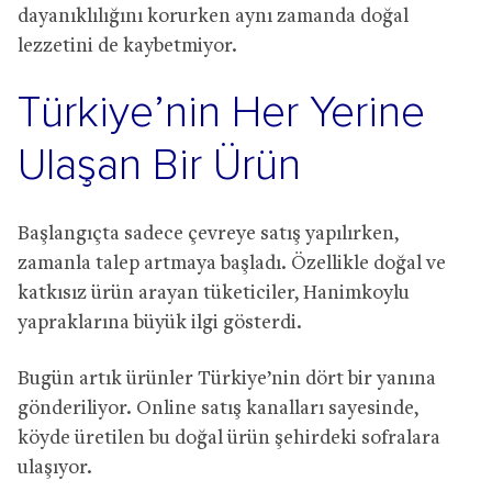
dayanıklılığını korurken aynı zamanda doğal
lezzetini de kaybetmiyor.
Türkiye’nin Her Yerine
Ulaşan Bir Ürün
Başlangıçta sadece çevreye satış yapılırken,
zamanla talep artmaya başladı. Özellikle doğal ve
katkısız ürün arayan tüketiciler, Hanimkoylu
yapraklarına büyük ilgi gösterdi.
Bugün artık ürünler Türkiye’nin dört bir yanına
gönderiliyor. Online satış kanalları sayesinde,
köyde üretilen bu doğal ürün şehirdeki sofralara
ulaşıyor.