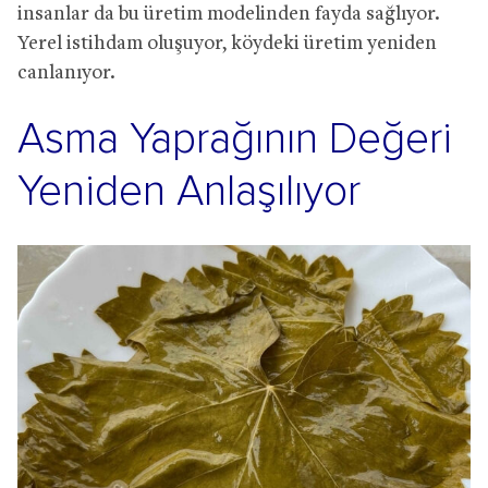
insanlar da bu üretim modelinden fayda sağlıyor.
Yerel istihdam oluşuyor, köydeki üretim yeniden
canlanıyor.
Asma Yaprağının Değeri
Yeniden Anlaşılıyor