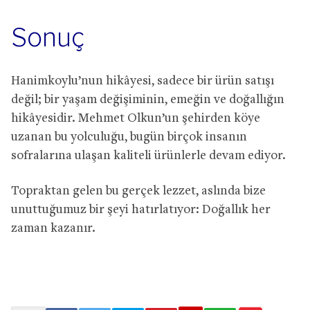
Sonuç
Hanimkoylu’nun hikâyesi, sadece bir ürün satışı
değil; bir yaşam değişiminin, emeğin ve doğallığın
hikâyesidir. Mehmet Olkun’un şehirden köye
uzanan bu yolculuğu, bugün birçok insanın
sofralarına ulaşan kaliteli ürünlerle devam ediyor.
Topraktan gelen bu gerçek lezzet, aslında bize
unuttuğumuz bir şeyi hatırlatıyor: Doğallık her
zaman kazanır.