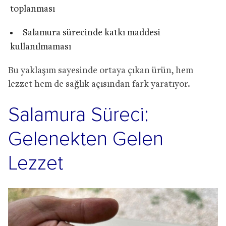
toplanması
Salamura sürecinde katkı maddesi
kullanılmaması
Bu yaklaşım sayesinde ortaya çıkan ürün, hem
lezzet hem de sağlık açısından fark yaratıyor.
Salamura Süreci:
Gelenekten Gelen
Lezzet