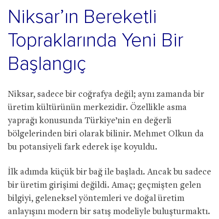
Niksar’ın Bereketli
Topraklarında Yeni Bir
Başlangıç
Niksar, sadece bir coğrafya değil; aynı zamanda bir
üretim kültürünün merkezidir. Özellikle asma
yaprağı konusunda Türkiye’nin en değerli
bölgelerinden biri olarak bilinir. Mehmet Olkun da
bu potansiyeli fark ederek işe koyuldu.
İlk adımda küçük bir bağ ile başladı. Ancak bu sadece
bir üretim girişimi değildi. Amaç; geçmişten gelen
bilgiyi, geleneksel yöntemleri ve doğal üretim
anlayışını modern bir satış modeliyle buluşturmaktı.