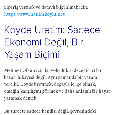
Sipariş vermek ve detaylı bilgi almak için:
https://www.hanimkoylu.net
Köyde Üretim: Sadece
Ekonomi Değil, Bir
Yaşam Biçimi
Mehmet Olkun için bu yolculuk sadece ticari bir
başarı hikâyesi değil. Aynı zamanda bir yaşam
tercihi. Köyde üretmek; doğayla iç içe olmak,
emeğin karşılığını görmek ve daha anlamlı bir hayat
yaşamak demek.
Bu süreçte sadece kendisi değil, çevresindeki