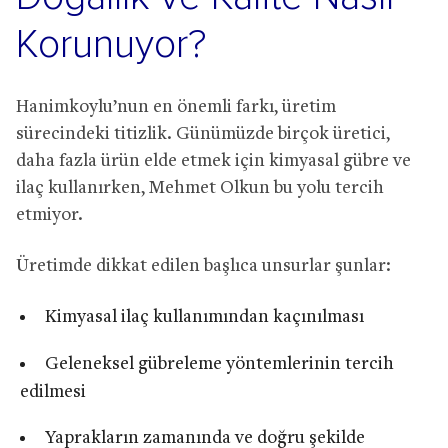
Korunuyor?
Hanimkoylu’nun en önemli farkı, üretim
sürecindeki titizlik. Günümüzde birçok üretici,
daha fazla ürün elde etmek için kimyasal gübre ve
ilaç kullanırken, Mehmet Olkun bu yolu tercih
etmiyor.
Üretimde dikkat edilen başlıca unsurlar şunlar:
Kimyasal ilaç kullanımından kaçınılması
Geleneksel gübreleme yöntemlerinin tercih
edilmesi
Yaprakların zamanında ve doğru şekilde