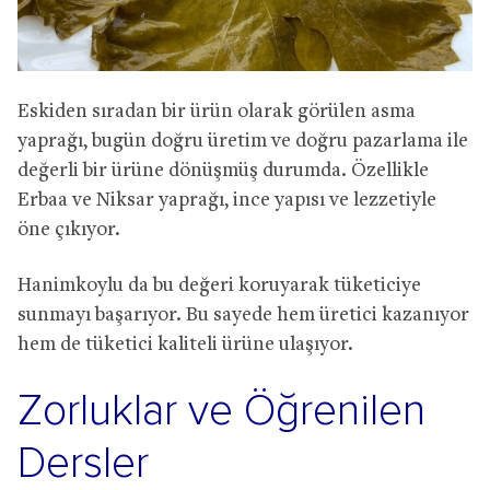
Eskiden sıradan bir ürün olarak görülen asma
yaprağı, bugün doğru üretim ve doğru pazarlama ile
değerli bir ürüne dönüşmüş durumda. Özellikle
Erbaa ve Niksar yaprağı, ince yapısı ve lezzetiyle
öne çıkıyor.
Hanimkoylu da bu değeri koruyarak tüketiciye
sunmayı başarıyor. Bu sayede hem üretici kazanıyor
hem de tüketici kaliteli ürüne ulaşıyor.
Zorluklar ve Öğrenilen
Dersler