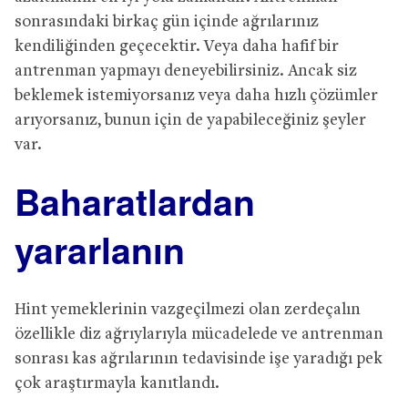
sonrasındaki birkaç gün içinde ağrılarınız
kendiliğinden geçecektir. Veya daha hafif bir
antrenman yapmayı deneyebilirsiniz. Ancak siz
beklemek istemiyorsanız veya daha hızlı çözümler
arıyorsanız, bunun için de yapabileceğiniz şeyler
var.
Baharatlardan
yararlanın
Hint yemeklerinin vazgeçilmezi olan zerdeçalın
özellikle diz ağrıylarıyla mücadelede ve antrenman
sonrası kas ağrılarının tedavisinde işe yaradığı pek
çok araştırmayla kanıtlandı.