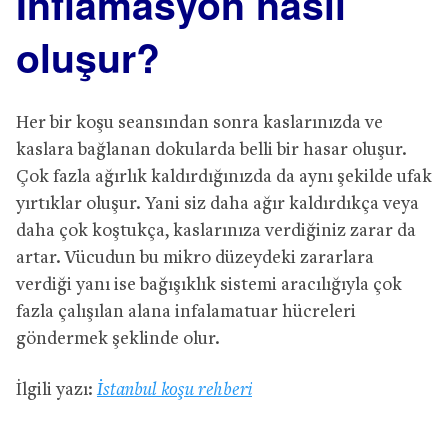
İnflamasyon nasıl
oluşur?
Her bir koşu seansından sonra kaslarınızda ve
kaslara bağlanan dokularda belli bir hasar oluşur.
Çok fazla ağırlık kaldırdığınızda da aynı şekilde ufak
yırtıklar oluşur. Yani siz daha ağır kaldırdıkça veya
daha çok koştukça, kaslarınıza verdiğiniz zarar da
artar. Vücudun bu mikro düzeydeki zararlara
verdiği yanı ise bağışıklık sistemi aracılığıyla çok
fazla çalışılan alana infalamatuar hücreleri
göndermek şeklinde olur.
İlgili yazı:
İstanbul koşu rehberi