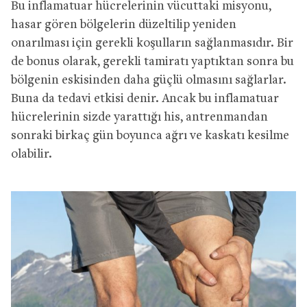
Bu inflamatuar hücrelerinin vücuttaki misyonu,
hasar gören bölgelerin düzeltilip yeniden
onarılması için gerekli koşulların sağlanmasıdır. Bir
de bonus olarak, gerekli tamiratı yaptıktan sonra bu
bölgenin eskisinden daha güçlü olmasını sağlarlar.
Buna da tedavi etkisi denir. Ancak bu inflamatuar
hücrelerinin sizde yarattığı his, antrenmandan
sonraki birkaç gün boyunca ağrı ve kaskatı kesilme
olabilir.