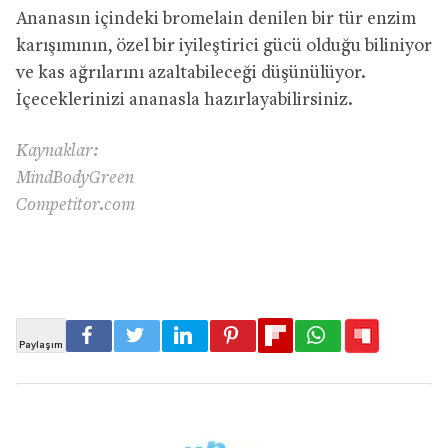
Ananasın içindeki bromelain denilen bir tür enzim
karışımının, özel bir iyileştirici gücü olduğu biliniyor
ve kas ağrılarını azaltabileceği düşünülüyor.
İçeceklerinizi ananasla hazırlayabilirsiniz.
Kaynaklar:
MindBodyGreen
Competitor.com