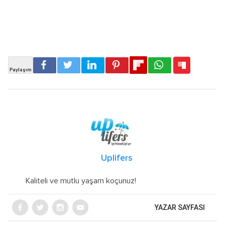
Uplifers
Kaliteli ve mutlu yaşam koçunuz!
YAZAR SAYFASI