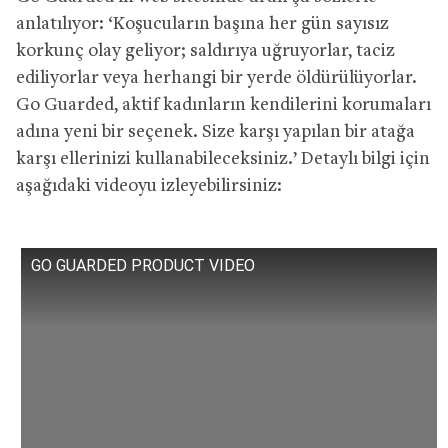
anlatılıyor: ‘Koşucuların başına her gün sayısız
korkunç olay geliyor; saldırıya uğruyorlar, taciz
ediliyorlar veya herhangi bir yerde öldürülüyorlar.
Go Guarded, aktif kadınların kendilerini korumaları
adına yeni bir seçenek. Size karşı yapılan bir atağa
karşı ellerinizi kullanabileceksiniz.’ Detaylı bilgi için
aşağıdaki videoyu izleyebilirsiniz:
GO GUARDED PRODUCT VIDEO