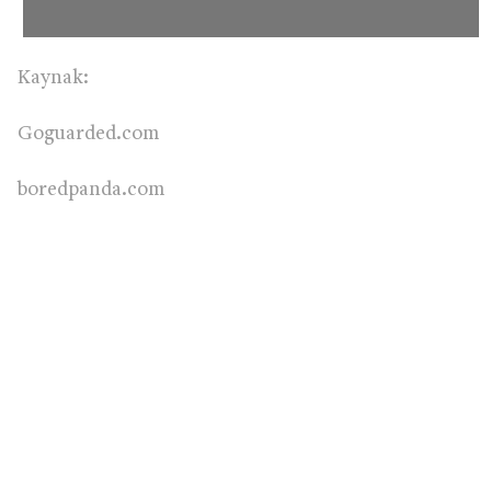
Kaynak:
Goguarded.com
boredpanda.com