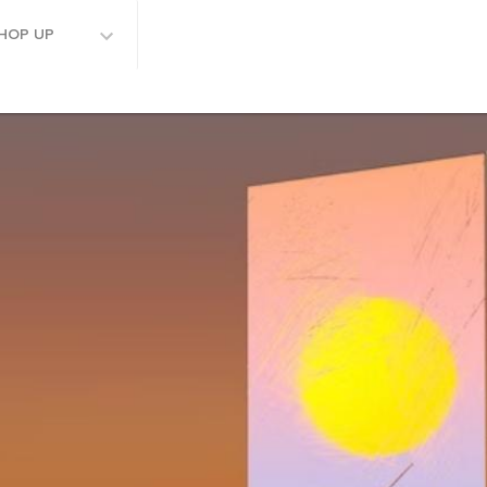
HOP UP