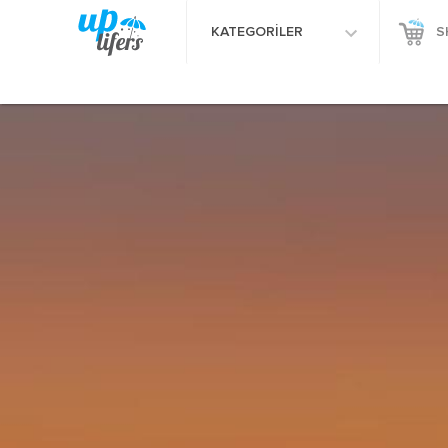
KATEGORİLER
S