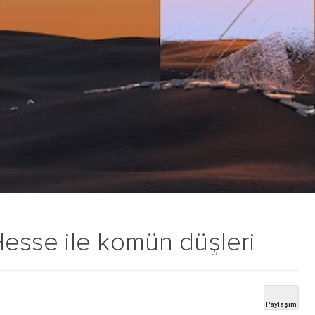
 Hesse ile komün düşleri