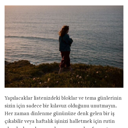
Yapılacaklar listenizdeki bloklar ve tema günlerinin
sizin için sadece bir kılavuz olduğunu unutmayın.
Her zaman dinlenme gününüze denk gelen bir iş
çıkabilir veya haftalık işinizi halletmek için rutin