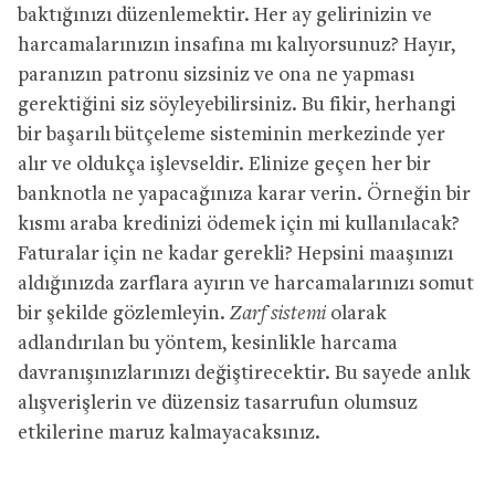
baktığınızı düzenlemektir. Her ay gelirinizin ve
harcamalarınızın insafına mı kalıyorsunuz? Hayır,
paranızın patronu sizsiniz ve ona ne yapması
gerektiğini siz söyleyebilirsiniz. Bu fikir, herhangi
bir başarılı bütçeleme sisteminin merkezinde yer
alır ve oldukça işlevseldir. Elinize geçen her bir
banknotla ne yapacağınıza karar verin. Örneğin bir
kısmı araba kredinizi ödemek için mi kullanılacak?
Faturalar için ne kadar gerekli? Hepsini maaşınızı
aldığınızda zarflara ayırın ve harcamalarınızı somut
bir şekilde gözlemleyin.
Zarf sistemi
olarak
adlandırılan bu yöntem, kesinlikle harcama
davranışınızlarınızı değiştirecektir. Bu sayede anlık
alışverişlerin ve düzensiz tasarrufun olumsuz
etkilerine maruz kalmayacaksınız.