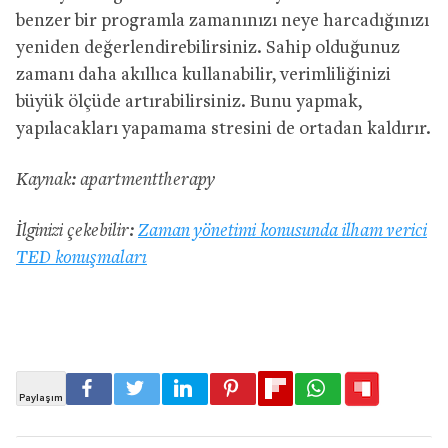
benzer bir programla zamanınızı neye harcadığınızı
yeniden değerlendirebilirsiniz. Sahip olduğunuz
zamanı daha akıllıca kullanabilir, verimliliğinizi
büyük ölçüde artırabilirsiniz. Bunu yapmak,
yapılacakları yapamama stresini de ortadan kaldırır.
Kaynak: apartmenttherapy
İlginizi çekebilir:
Zaman yönetimi konusunda ilham verici
TED konuşmaları