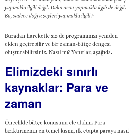
yapmakla ilgili değil. Daha azını yapmakla ilgili de değil.
Bu, sadece doğru şeyleri yapmakla ilgili.”
Buradan hareketle siz de programınızı yeniden
elden geçirebilir ve bir zaman-bütçe dengesi
oluşturabilirsiniz. Nasıl mı? Yanıtlar, aşağıda.
Elimizdeki sınırlı
kaynaklar: Para ve
zaman
Öncelikle bütçe konusunu ele alalım. Para
biriktirmenin en temel kısmı, ilk etapta paraya nasıl