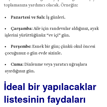
toplamanıza yardımcı olacak. Örneğin:
Pazartesi ve Salı:
İş günleri.
Çarşamba:
Aile için randevular aldığınız, ayak
işlerini yürüttüğünüz “ev içi” gün.
Perşembe:
Esnek bir gün; çünkü okul öncesi
çocuğunuz o gün evde sizinle.
Cuma:
Dinlenme veya yaratıcı uğraşlara
ayırdığınız gün.
İdeal bir yapılacaklar
listesinin faydaları