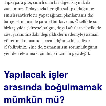
Tıpkı para gibi, sınırlı olan bir diğer kaynak da
zamanınız. Dolayısıyla her gün sahip olduğunuz
sınırlı saatlerle ne yapacağınızı planlamanız da;
bütçe planlama ile paralel bir kavram. Özellikle son
birkaç yılda (küresel salgın, doğal afetler ve belki de
özel yaşamınızdaki değişiklikler nedeniyle) zaman
yönetimi konusunda bocaladığınızı hissediyor
olabilirsiniz. Yine de, zamanınızın sorumluluğunu
yeniden ele almak için hiçbir zaman geç değil.
Yapılacak işler
arasında boğulmamak
mümkün mü?