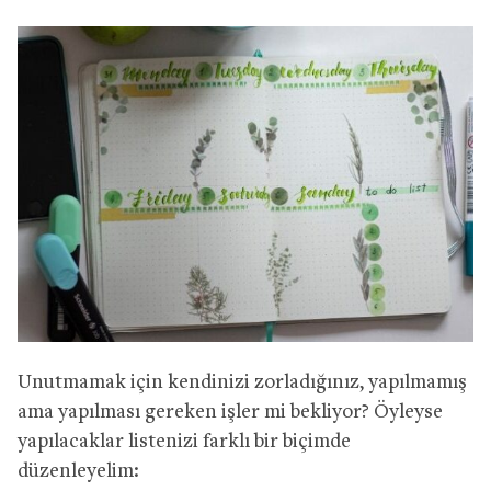
Unutmamak için kendinizi zorladığınız, yapılmamış
ama yapılması gereken işler mi bekliyor? Öyleyse
yapılacaklar listenizi farklı bir biçimde
düzenleyelim: