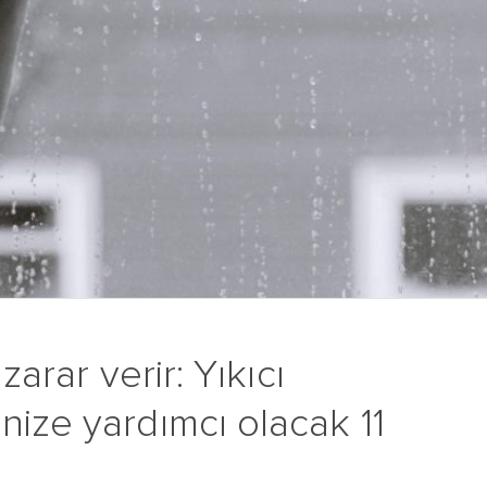
zarar verir: Yıkıcı
nize yardımcı olacak 11