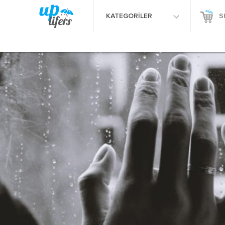
KATEGORİLER
S