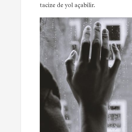
tacize de yol açabilir.