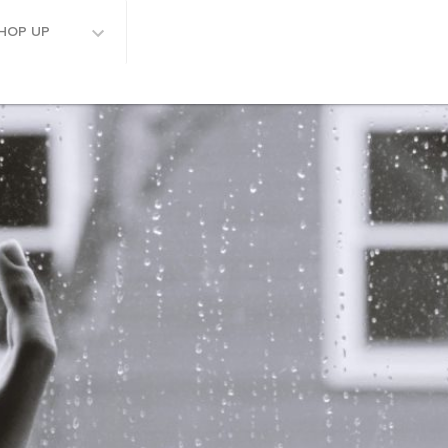
HOP UP