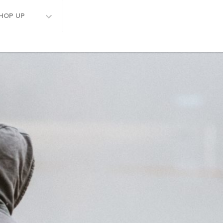
HOP UP