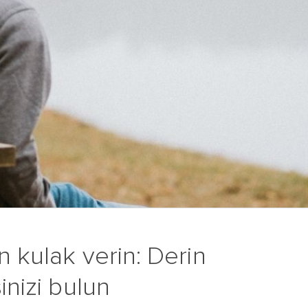
n kulak verin: Derin
inizi bulun