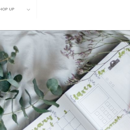
HOP UP