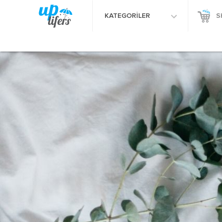
KATEGORİLER
S