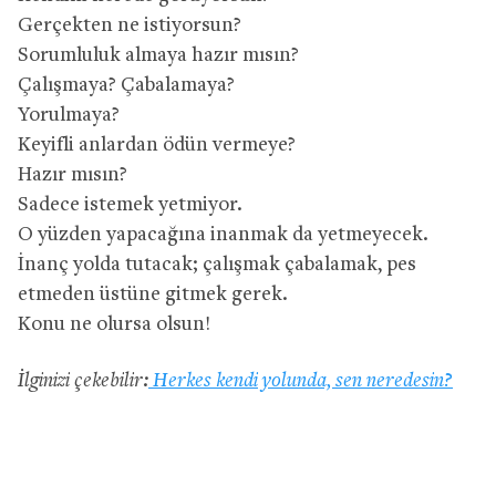
Gerçekten ne istiyorsun?
Sorumluluk almaya hazır mısın?
Çalışmaya? Çabalamaya?
Yorulmaya?
Keyifli anlardan ödün vermeye?
Hazır mısın?
Sadece istemek yetmiyor.
O yüzden yapacağına inanmak da yetmeyecek.
İnanç yolda tutacak; çalışmak çabalamak, pes
etmeden üstüne gitmek gerek.
Konu ne olursa olsun!
İlginizi çekebilir:
Herkes kendi yolunda, sen neredesin?