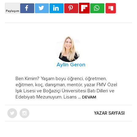
Aylin Geron
Ben Kimim? Yaşam boyu öğrenci, öğretmen,
eğitmen, koç, danışman, mentör, yazar FMV Özel
Işık Lisesi ve Boğaziçi Üniversitesi Batı Dilleri ve
Edebiyatı Mezunuyum. Lisans
... DEVAM
YAZAR SAYFASI