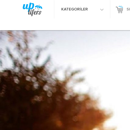
KATEGORİLER
S