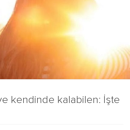
e kendinde kalabilen: İşte