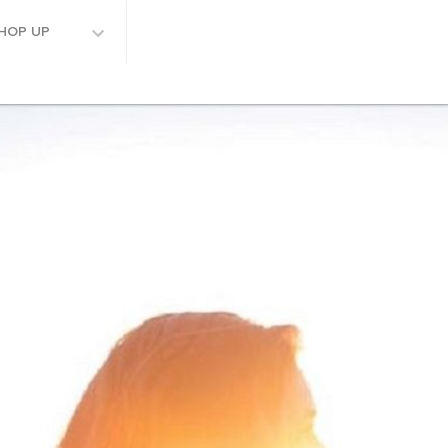
HOP UP