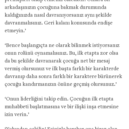
arkadaşınızın çocuğuna bakmak durumunda
kaldığınızda nasıl davranıyorsanız aynı şekilde
davranmalısınız. Geri kalanı konusunda endişe
etmeyin.’
‘Bence başlangıçta ne olarak bilinmek istiyorsanız
onun rolünü oynamalısınız. Bu, ilk etapta zor olsa
da bu şekilde davranarak çocuğa net bir mesaj
vermiş olursunuz ve ilk başta farklı bir karakterde
davranıp daha sonra farklı bir karaktere bürünerek
çocuğu kandırmanızın önüne geçmiş olursunuz.’
‘Onun liderliğini takip edin. Çocuğun ilk etapta
muhabbeti başlatmasına ve bir ilişki inşa etmesine
izin verin.’