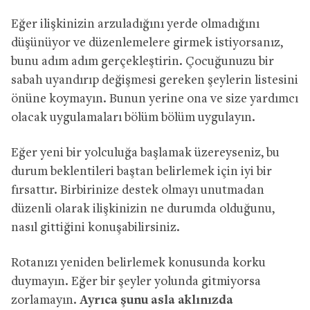
Eğer ilişkinizin arzuladığını yerde olmadığını
düşünüyor ve düzenlemelere girmek istiyorsanız,
bunu adım adım gerçekleştirin. Çocuğunuzu bir
sabah uyandırıp değişmesi gereken şeylerin listesini
önüne koymayın. Bunun yerine ona ve size yardımcı
olacak uygulamaları bölüm bölüm uygulayın.
Eğer yeni bir yolculuğa başlamak üzereyseniz, bu
durum beklentileri baştan belirlemek için iyi bir
fırsattır. Birbirinize destek olmayı unutmadan
düzenli olarak ilişkinizin ne durumda olduğunu,
nasıl gittiğini konuşabilirsiniz.
Rotanızı yeniden belirlemek konusunda korku
duymayın. Eğer bir şeyler yolunda gitmiyorsa
zorlamayın.
Ayrıca şunu asla aklınızda