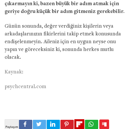
çıkarmayın ki, bazen büyük bir adım atmak için
geriye doğru küçük bir adım gitmeniz gerekebilir.
Günün sonunda, değer verdiğiniz kişilerin veya
arkadaşlarınızın fikirlerini takip etmek konusunda
endişelenmeyin. Aileniz için en uygun neyse onu
yapın ve göreceksiniz ki, sonunda herkes mutlu
olacak.
Kaynak:
psychcentral.com