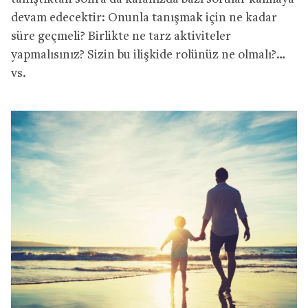
devam edecektir: Onunla tanışmak için ne kadar
süre geçmeli? Birlikte ne tarz aktiviteler
yapmalısınız? Sizin bu ilişkide rolünüz ne olmalı?…
vs.