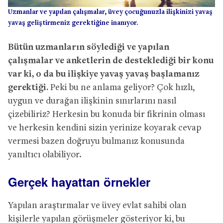
Uzmanlar ve yapılan çalışmalar, üvey çocuğunuzla ilişkinizi yavaş
yavaş geliştirmeniz gerektiğine inanıyor.
Bütün uzmanların söylediği ve yapılan
çalışmalar ve anketlerin de desteklediği bir konu
var ki, o da bu ilişkiye yavaş yavaş başlamanız
gerektiği.
Peki bu ne anlama geliyor? Çok hızlı,
uygun ve durağan ilişkinin sınırlarını nasıl
çizebiliriz? Herkesin bu konuda bir fikrinin olması
ve herkesin kendini sizin yerinize koyarak cevap
vermesi bazen doğruyu bulmanız konusunda
yanıltıcı olabiliyor.
Gerçek hayattan örnekler
Yapılan araştırmalar ve üvey evlat sahibi olan
kişilerle yapılan görüşmeler gösteriyor ki, bu