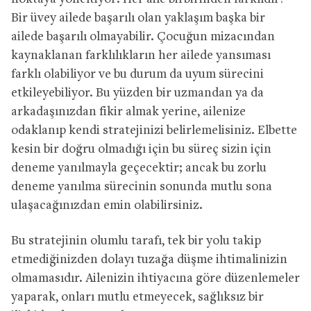
Bir üvey ailede başarılı olan yaklaşım başka bir
ailede başarılı olmayabilir. Çocuğun mizacından
kaynaklanan farklılıkların her ailede yansıması
farklı olabiliyor ve bu durum da uyum sürecini
etkileyebiliyor. Bu yüzden bir uzmandan ya da
arkadaşınızdan fikir almak yerine, ailenize
odaklanıp kendi stratejinizi belirlemelisiniz. Elbette
kesin bir doğru olmadığı için bu süreç sizin için
deneme yanılmayla geçecektir; ancak bu zorlu
deneme yanılma sürecinin sonunda mutlu sona
ulaşacağınızdan emin olabilirsiniz.
Bu stratejinin olumlu tarafı, tek bir yolu takip
etmediğinizden dolayı tuzağa düşme ihtimalinizin
olmamasıdır. Ailenizin ihtiyacına göre düzenlemeler
yaparak, onları mutlu etmeyecek, sağlıksız bir