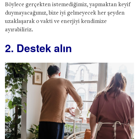
Böylece gerçekten istemediğimiz, yapmaktan keyif
duymayacağımız, bize iyi gelmeyecek her şeyden
uzaklaşarak o vakti ve enerjiyi kendimize
ayırabiliriz.
2. Destek alın