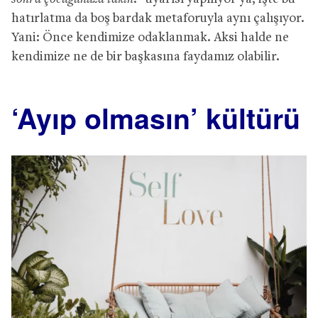
hatırlatma da boş bardak metaforuyla aynı çalışıyor.
Yani: Önce kendimize odaklanmak. Aksi halde ne
kendimize ne de bir başkasına faydamız olabilir.
‘Ayıp olmasın’ kültürü