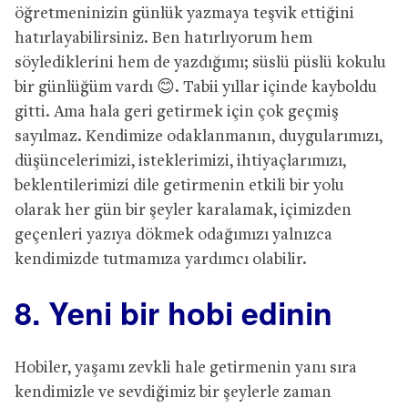
öğretmeninizin günlük yazmaya teşvik ettiğini
hatırlayabilirsiniz. Ben hatırlıyorum hem
söylediklerini hem de yazdığımı; süslü püslü kokulu
bir günlüğüm vardı 😊. Tabii yıllar içinde kayboldu
gitti. Ama hala geri getirmek için çok geçmiş
sayılmaz. Kendimize odaklanmanın, duygularımızı,
düşüncelerimizi, isteklerimizi, ihtiyaçlarımızı,
beklentilerimizi dile getirmenin etkili bir yolu
olarak her gün bir şeyler karalamak, içimizden
geçenleri yazıya dökmek odağımızı yalnızca
kendimizde tutmamıza yardımcı olabilir.
8. Yeni bir hobi edinin
Hobiler, yaşamı zevkli hale getirmenin yanı sıra
kendimizle ve sevdiğimiz bir şeylerle zaman