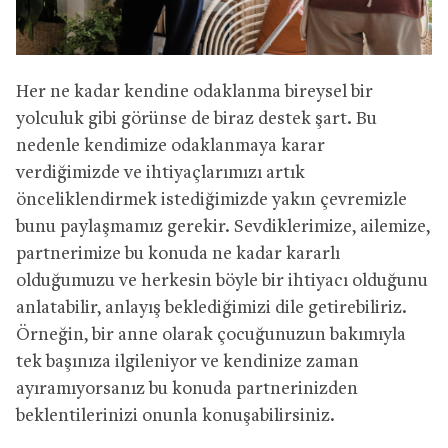
Her ne kadar kendine odaklanma bireysel bir
yolculuk gibi görünse de biraz destek şart. Bu
nedenle kendimize odaklanmaya karar
verdiğimizde ve ihtiyaçlarımızı artık
önceliklendirmek istediğimizde yakın çevremizle
bunu paylaşmamız gerekir. Sevdiklerimize, ailemize,
partnerimize bu konuda ne kadar kararlı
olduğumuzu ve herkesin böyle bir ihtiyacı olduğunu
anlatabilir, anlayış beklediğimizi dile getirebiliriz.
Örneğin, bir anne olarak çocuğunuzun bakımıyla
tek başınıza ilgileniyor ve kendinize zaman
ayıramıyorsanız bu konuda partnerinizden
beklentilerinizi onunla konuşabilirsiniz.