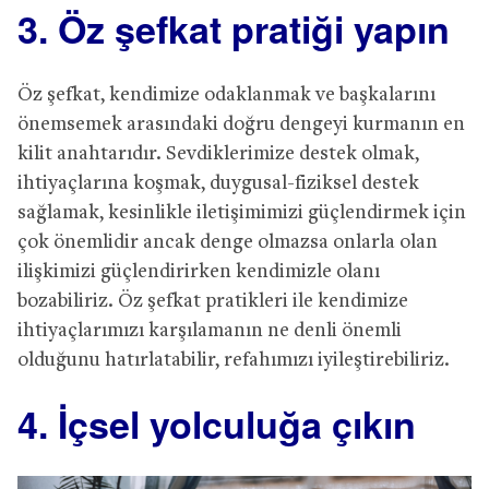
3. Öz şefkat pratiği yapın
Öz şefkat, kendimize odaklanmak ve başkalarını
önemsemek arasındaki doğru dengeyi kurmanın en
kilit anahtarıdır. Sevdiklerimize destek olmak,
ihtiyaçlarına koşmak, duygusal-fiziksel destek
sağlamak, kesinlikle iletişimimizi güçlendirmek için
çok önemlidir ancak denge olmazsa onlarla olan
ilişkimizi güçlendirirken kendimizle olanı
bozabiliriz. Öz şefkat pratikleri ile kendimize
ihtiyaçlarımızı karşılamanın ne denli önemli
olduğunu hatırlatabilir, refahımızı iyileştirebiliriz.
4. İçsel yolculuğa çıkın