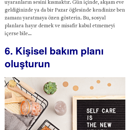
uyaranların sesini kısmaktır. Gün içinde, akşam eve
geldiğinizde ya da bir Pazar öğlesinde kendinize ben
zamanı yaratmaya özen gösterin. Bu, sosyal
planlara hayır demek ve misafir kabul etmemeyi
içerse bile…
6. Kişisel bakım planı
oluşturun