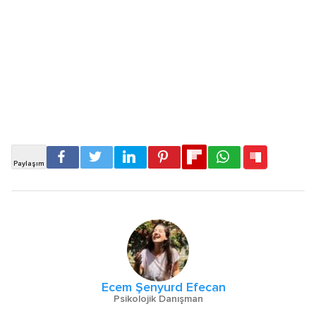
Ecem Şenyurd Efecan
Psikolojik Danışman