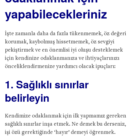
yapabilecekleriniz
İşte zamanla daha da fazla tükenmemek, öz değeri
korumak, kaybolmuş hissetmemek, öz sevgiyi
pekiştirmek ve en önemlisi iyi oluşu desteklemek
için kendinize odaklanmanıza ve ihtiyaçlarınızı
önceliklendirmenize yardımcı olacak ipuçları:
1. Sağlıklı sınırlar
belirleyin
Kendimize odaklanmak için ilk yapmamız gereken
sağlıklı sınırlar inşa etmek. Ne demek bu derseniz,
işi özü gerektiğinde ‘hayır’ demeyi öğrenmek.