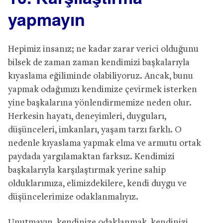
yapmayın
Hepimiz insanız; ne kadar zarar verici olduğunu
bilsek de zaman zaman kendimizi başkalarıyla
kıyaslama eğiliminde olabiliyoruz. Ancak, bunu
yapmak odağımızı kendimize çevirmek isterken
yine başkalarına yönlendirmemize neden olur.
Herkesin hayatı, deneyimleri, duyguları,
düşünceleri, imkanları, yaşam tarzı farklı. O
nedenle kıyaslama yapmak elma ve armutu ortak
paydada yargılamaktan farksız. Kendimizi
başkalarıyla karşılaştırmak yerine sahip
olduklarımıza, elimizdekilere, kendi duygu ve
düşüncelerimize odaklanmalıyız.
Unutmayın, kendinize odaklanmak, kendinizi