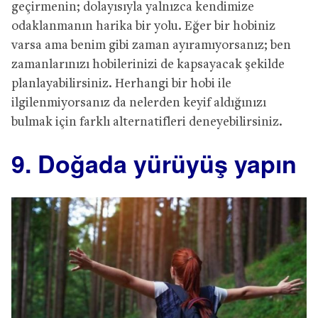
geçirmenin; dolayısıyla yalnızca kendimize
odaklanmanın harika bir yolu. Eğer bir hobiniz
varsa ama benim gibi zaman ayıramıyorsanız; ben
zamanlarınızı hobilerinizi de kapsayacak şekilde
planlayabilirsiniz. Herhangi bir hobi ile
ilgilenmiyorsanız da nelerden keyif aldığınızı
bulmak için farklı alternatifleri deneyebilirsiniz.
9. Doğada yürüyüş yapın