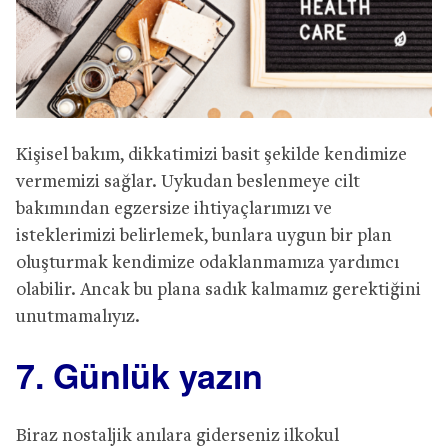
Kişisel bakım, dikkatimizi basit şekilde kendimize
vermemizi sağlar. Uykudan beslenmeye cilt
bakımından egzersize ihtiyaçlarımızı ve
isteklerimizi belirlemek, bunlara uygun bir plan
oluşturmak kendimize odaklanmamıza yardımcı
olabilir. Ancak bu plana sadık kalmamız gerektiğini
unutmamalıyız.
7. Günlük yazın
Biraz nostaljik anılara giderseniz ilkokul