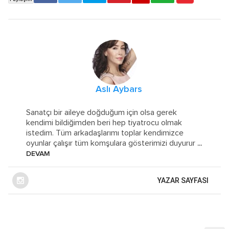
Aslı Aybars
Sanatçı bir aileye doğduğum için olsa gerek
kendimi bildiğimden beri hep tiyatrocu olmak
istedim. Tüm arkadaşlarımı toplar kendimizce
oyunlar çalışır tüm komşulara gösterimizi duyurur
...
DEVAM
YAZAR SAYFASI