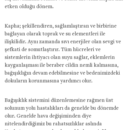
etken olduğu dönem.
Kapha; şekillendiren, sağlamlaştıran ve birbirine
bağlayan olarak toprak ve su elementleri ile
ilişkilidir. Aynı zamanda sıvı enerjiler olan sevgi ve
şefkati de somutlaştırır. Tüm hücreleri ve
sistemlerin ihtiyacı olan suyu sağlar, eklemlerin
kayganlaşması ile beraber cildin nemli kalmasına,
bağışıklığın devam edebilmesine ve bedenimizdeki
dokuların korunmasına yardımcı olur.
Bağışıklık sistemini düzenlemesine rağmen üst
solunum yolu hastalıkları da genelde bu dönemde
olur. Genelde hava değişiminden diye
nitelendirdiğimiz bu rahatsızlıklar aslında