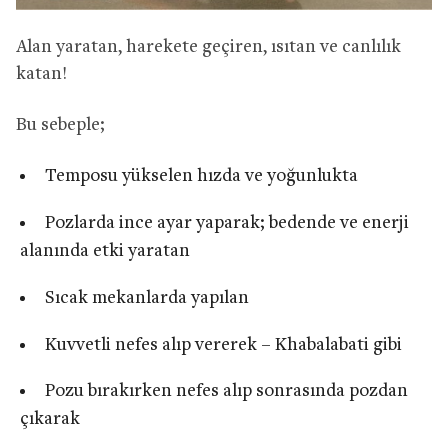
Alan yaratan, harekete geçiren, ısıtan ve canlılık
katan!
Bu sebeple;
Temposu yükselen hızda ve yoğunlukta
Pozlarda ince ayar yaparak; bedende ve enerji
alanında etki yaratan
Sıcak mekanlarda yapılan
Kuvvetli nefes alıp vererek – Khabalabati gibi
Pozu bırakırken nefes alıp sonrasında pozdan
çıkarak