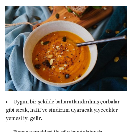
Uygun bir şekilde baharatlandırılmış çorbalar
gibi sıcak, hafif ve sindirimi uyaracak yiyecekler
yemesi iyi gelir.