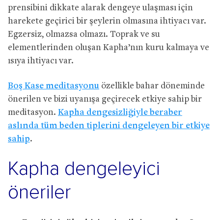
prensibini dikkate alarak dengeye ulaşması için
harekete geçirici bir şeylerin olmasına ihtiyacı var.
Egzersiz, olmazsa olmazı. Toprak ve su
elementlerinden oluşan Kapha’nın kuru kalmaya ve
ısıya ihtiyacı var.
Boş Kase meditasyonu
özellikle bahar döneminde
önerilen ve bizi uyanışa geçirecek etkiye sahip bir
meditasyon.
Kapha dengesizliğiyle beraber
aslında tüm beden tiplerini dengeleyen bir etkiye
sahip
.
Kapha dengeleyici
öneriler