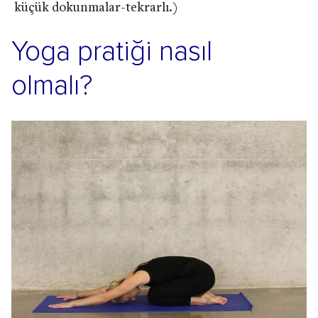
küçük dokunmalar-tekrarlı.)
Yoga pratiği nasıl
olmalı?