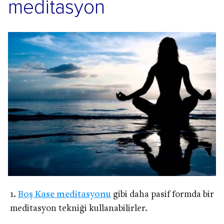
meditasyon
Boş Kase meditasyonu
gibi daha pasif formda bir
meditasyon tekniği kullanabilirler.