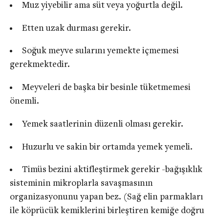
Muz yiyebilir ama süt veya yoğurtla değil.
Etten uzak durması gerekir.
Soğuk meyve sularını yemekte içmemesi
gerekmektedir.
Meyveleri de başka bir besinle tüketmemesi
önemli.
Yemek saatlerinin düzenli olması gerekir.
Huzurlu ve sakin bir ortamda yemek yemeli.
Timüs bezini aktifleştirmek gerekir -bağışıklık
sisteminin mikroplarla savaşmasının
organizasyonunu yapan bez. (Sağ elin parmakları
ile köprücük kemiklerini birleştiren kemiğe doğru