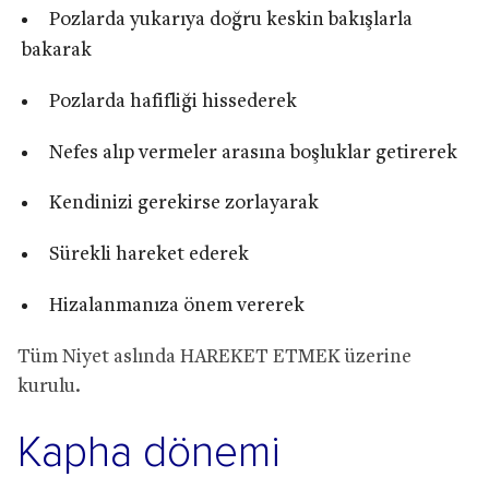
Pozlarda yukarıya doğru keskin bakışlarla
bakarak
Pozlarda hafifliği hissederek
Nefes alıp vermeler arasına boşluklar getirerek
Kendinizi gerekirse zorlayarak
Sürekli hareket ederek
Hizalanmanıza önem vererek
Tüm Niyet aslında HAREKET ETMEK üzerine
kurulu.
Kapha dönemi