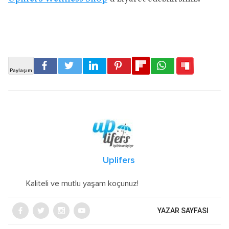
Uplifers
Kaliteli ve mutlu yaşam koçunuz!
YAZAR SAYFASI