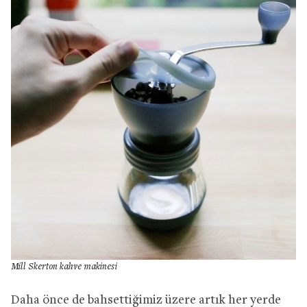
Mill Skerton kahve makinesi
Daha önce de bahsettiğimiz üzere artık her yerde