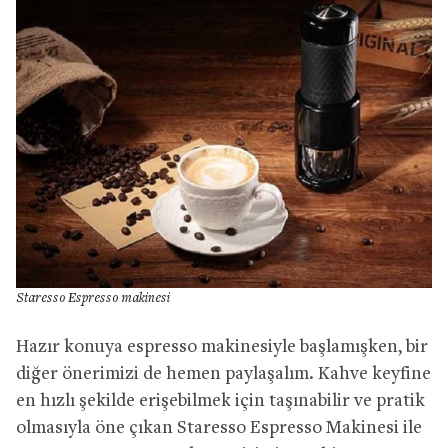
Staresso Espresso makinesi
Hazır konuya espresso makinesiyle başlamışken, bir
diğer önerimizi de hemen paylaşalım. Kahve keyfine
en hızlı şekilde erişebilmek için taşınabilir ve pratik
olmasıyla öne çıkan Staresso Espresso Makinesi ile