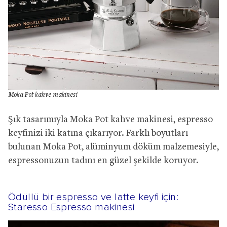
Moka Pot kahve makinesi
Şık tasarımıyla Moka Pot kahve makinesi, espresso
keyfinizi iki katına çıkarıyor. Farklı boyutları
bulunan Moka Pot, alüminyum döküm malzemesiyle,
espressonuzun tadını en güzel şekilde koruyor.
Ödüllü bir espresso ve latte keyfi için:
Staresso Espresso makinesi