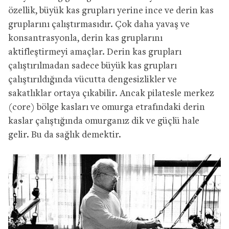
özellik, büyük kas grupları yerine ince ve derin kas
gruplarını çalıştırmasıdır. Çok daha yavaş ve
konsantrasyonla, derin kas gruplarını
aktifleştirmeyi amaçlar. Derin kas grupları
çalıştırılmadan sadece büyük kas grupları
çalıştırıldığında vücutta dengesizlikler ve
sakatlıklar ortaya çıkabilir. Ancak pilatesle merkez
(core) bölge kasları ve omurga etrafındaki derin
kaslar çalıştığında omurganız dik ve güçlü hale
gelir. Bu da sağlık demektir.