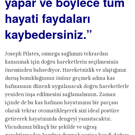
yapar ve böylece tüm
hayati faydaları
kaybedersiniz.”
Joseph Pilates, omurga sağlımızı tekrardan
kazanmak için doğru hareketlerin seçilmesinin
öneminden bahsediyor. Hareketsizlik ve alıştığınız
duruş bozukluğunun önüne geçmek adına kas
hafızasının düzenli uygulanacak doğru hareketlerle
yeniden inşa edilmesini sağlamalısınız. Zaman
içinde de bu kas hafızası hayatınızın bir parçası
olarak tekrar otomatikleşerek sizi ideal postüre
getirerek hayatınızda dengeyi yansıtacaktır.
Vücudunuz bilinçli bir şekilde ve uğraş