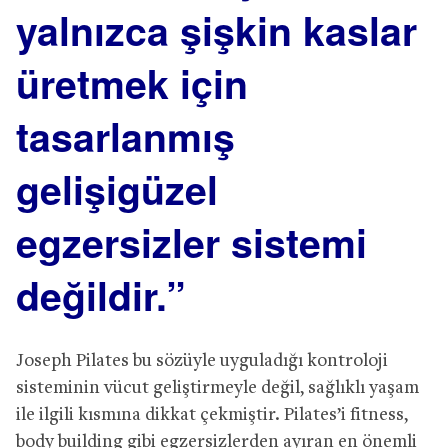
yalnızca şişkin kaslar
üretmek için
tasarlanmış
gelişigüzel
egzersizler sistemi
değildir.”
Joseph Pilates bu sözüyle uyguladığı kontroloji
sisteminin vücut geliştirmeyle değil, sağlıklı yaşam
ile ilgili kısmına dikkat çekmiştir. Pilates’i fitness,
body building gibi egzersizlerden ayıran en önemli