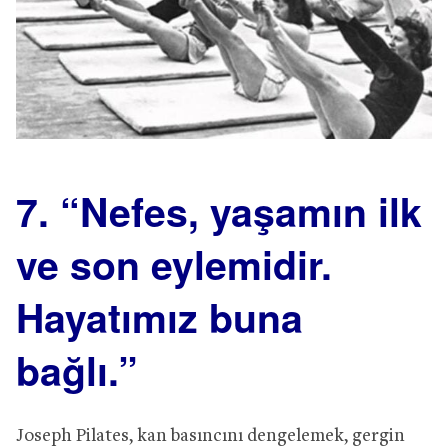
7. “Nefes, yaşamın ilk
ve son eylemidir.
Hayatımız buna
bağlı.”
Joseph Pilates, kan basıncını dengelemek, gergin