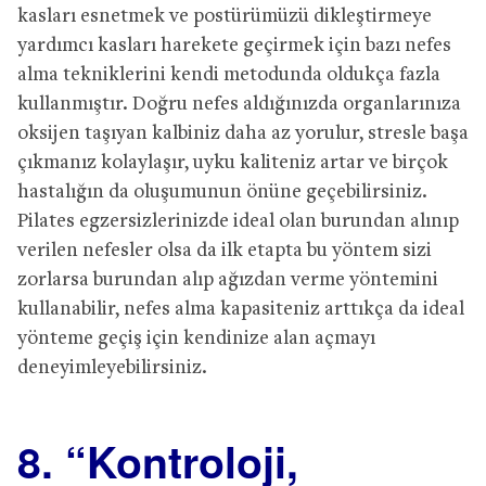
kasları esnetmek ve postürümüzü dikleştirmeye
yardımcı kasları harekete geçirmek için bazı nefes
alma tekniklerini kendi metodunda oldukça fazla
kullanmıştır. Doğru nefes aldığınızda organlarınıza
oksijen taşıyan kalbiniz daha az yorulur, stresle başa
çıkmanız kolaylaşır, uyku kaliteniz artar ve birçok
hastalığın da oluşumunun önüne geçebilirsiniz.
Pilates egzersizlerinizde ideal olan burundan alınıp
verilen nefesler olsa da ilk etapta bu yöntem sizi
zorlarsa burundan alıp ağızdan verme yöntemini
kullanabilir, nefes alma kapasiteniz arttıkça da ideal
yönteme geçiş için kendinize alan açmayı
deneyimleyebilirsiniz.
8. “Kontroloji,