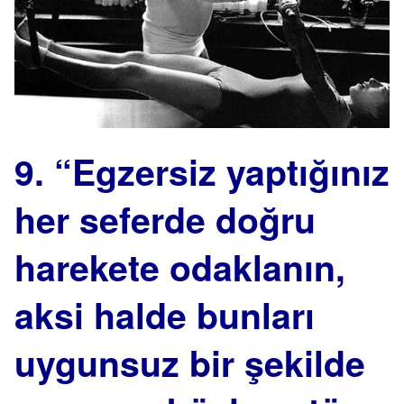
9. “Egzersiz yaptığınız
her seferde doğru
harekete odaklanın,
aksi halde bunları
uygunsuz bir şekilde