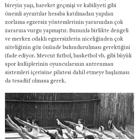
bireyin yaşı, hareket geçmişi ve kabiliyeti gibi
önemli ayrıntılar hesaba katılmadan yapılan
zorlama egzersiz yöntemlerinin yararından çok
zararına vurgu yapmıştır. Bununla birlikte dengeli
ve merkez odaklı egzersizlerin niceliğinden çok
niteliğinin göz önünde bulundurulması gerektiğini
ifade ediyor. Mevcut futbol, basketbol vb. gibi büyük
spor kulüplerinin oyuncularının antrenman
sistemleri içerisine pilatesi dahil etmeye başlaması
da tesadüf olmasa gerek.