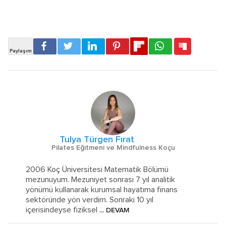
Tulya Türgen Fırat
Pilates Eğitmeni ve Mindfulness Koçu
2006 Koç Üniversitesi Matematik Bölümü
mezunuyum. Mezuniyet sonrası 7 yıl analitik
yönümü kullanarak kurumsal hayatıma finans
sektöründe yön verdim. Sonraki 10 yıl
içerisindeyse fiziksel
... DEVAM