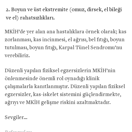
Boyun ve üst ekstremite (omuz, dirsek, el bileği
ve el) rahatsızlıkları.
MKİH’de yer alan ana hastalıklara örnek olarak; kas
zorlanması, kas incinmesi, el ağrısı, bel fıtığı, boyun
tutulması, boyun fıtığı, Karpal Tünel Sendromu’nu
verebiliriz.
Düzenli yapılan fiziksel egzersizlerin MKİH’nin
önlenmesinde önemli rol oynadığı klinik
çalışmalarla kanıtlanmıştır. Düzenli yapılan fiziksel
egzersizler, kas-iskelet sistemini güçlendirmekte,
ağrıyı ve MKİH gelişme riskini azaltmaktadır.
Sevgiler…