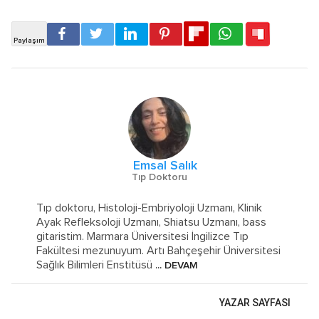
Emsal Salık
Tıp Doktoru
Tıp doktoru, Histoloji-Embriyoloji Uzmanı, Klinik
Ayak Refleksoloji Uzmanı, Shiatsu Uzmanı, bass
gitaristim. Marmara Üniversitesi İngilizce Tıp
Fakültesi mezunuyum. Artı Bahçeşehir Üniversitesi
Sağlık Bilimleri Enstitüsü
... DEVAM
YAZAR SAYFASI