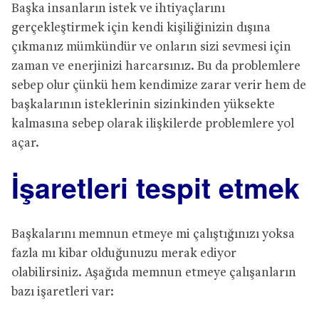
Başka insanların istek ve ihtiyaçlarını
gerçekleştirmek için kendi kişiliğinizin dışına
çıkmanız mümkündür ve onların sizi sevmesi için
zaman ve enerjinizi harcarsınız. Bu da problemlere
sebep olur çünkü hem kendimize zarar verir hem de
başkalarının isteklerinin sizinkinden yüksekte
kalmasına sebep olarak ilişkilerde problemlere yol
açar.
İşaretleri tespit etmek
Başkalarını memnun etmeye mi çalıştığınızı yoksa
fazla mı kibar olduğunuzu merak ediyor
olabilirsiniz. Aşağıda memnun etmeye çalışanların
bazı işaretleri var: