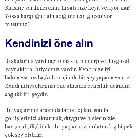
Birisine yardımcı olma fırsatı size keyif veriyor mu?
Yoksa karşılığını almadığınız için güceniyor
musunuz?
Kendinizi öne alın
Başkalarına yardımcı olmak için enerji ve duygusal
kaynaklara ihtiyacınız vardır. Kendinize iyi
bakmazsanız başkaları için de bir şey yapamazsınız.
Kendi ihtiyaçlarınızı öne almanız bencillik değildir,
sağlıklı bir şeydir.
İhtiyaçlarınız arasında bir iş toplantısında
görüşlerinizi aktarmak, duygu ve hislerinizle
barışmak, ilişkideki ihtiyaçlarınızı anlatmak gibi pek
çok şey olabilir.