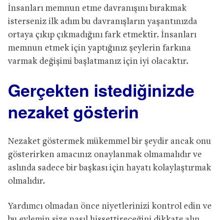
İnsanları memnun etme davranışını bırakmak
isterseniz ilk adım bu davranışların yaşantınızda
ortaya çıkıp çıkmadığını fark etmektir. İnsanları
memnun etmek için yaptığınız şeylerin farkına
varmak değişimi başlatmanız için iyi olacaktır.
Gerçekten istediğinizde
nezaket gösterin
Nezaket göstermek mükemmel bir şeydir ancak onu
gösterirken amacınız onaylanmak olmamalıdır ve
aslında sadece bir başkası için hayatı kolaylaştırmak
olmalıdır.
Yardımcı olmadan önce niyetlerinizi kontrol edin ve
bu eylemin size nasıl hissettireceğini dikkate alın.