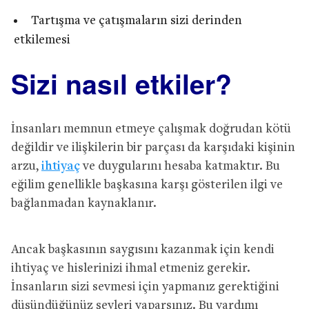
Tartışma ve çatışmaların sizi derinden
etkilemesi
Sizi nasıl etkiler?
İnsanları memnun etmeye çalışmak doğrudan kötü
değildir ve ilişkilerin bir parçası da karşıdaki kişinin
arzu,
ihtiyaç
ve duygularını hesaba katmaktır. Bu
eğilim genellikle başkasına karşı gösterilen ilgi ve
bağlanmadan kaynaklanır.
Ancak başkasının saygısını kazanmak için kendi
ihtiyaç ve hislerinizi ihmal etmeniz gerekir.
İnsanların sizi sevmesi için yapmanız gerektiğini
düşündüğünüz şeyleri yaparsınız. Bu yardımı