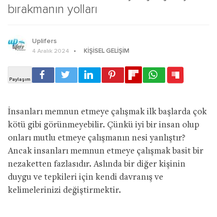
bırakmanın yolları
Uplifers
KIŞISEL GELIŞIM
4 Aralık 2024
İnsanları memnun etmeye çalışmak ilk başlarda çok
kötü gibi görünmeyebilir. Çünkü iyi bir insan olup
onları mutlu etmeye çalışmanın nesi yanlıştır?
Ancak insanları memnun etmeye çalışmak basit bir
nezaketten fazlasıdır. Aslında bir diğer kişinin
duygu ve tepkileri için kendi davranış ve
kelimelerinizi değiştirmektir.