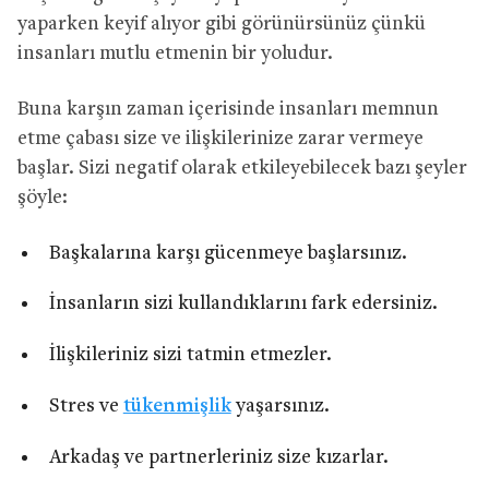
yaparken keyif alıyor gibi görünürsünüz çünkü
insanları mutlu etmenin bir yoludur.
Buna karşın zaman içerisinde insanları memnun
etme çabası size ve ilişkilerinize zarar vermeye
başlar. Sizi negatif olarak etkileyebilecek bazı şeyler
şöyle:
Başkalarına karşı gücenmeye başlarsınız.
İnsanların sizi kullandıklarını fark edersiniz.
İlişkileriniz sizi tatmin etmezler.
Stres ve
tükenmişlik
yaşarsınız.
Arkadaş ve partnerleriniz size kızarlar.