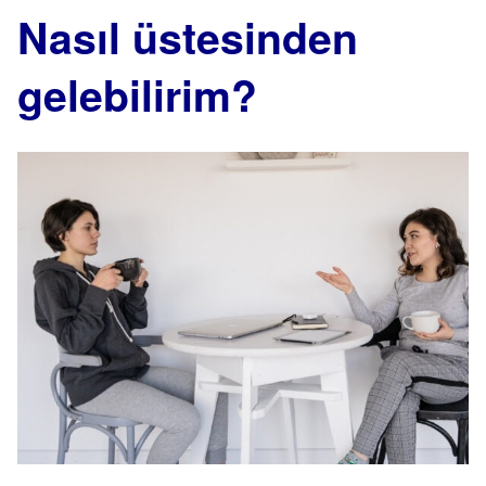
Nasıl üstesinden
gelebilirim?