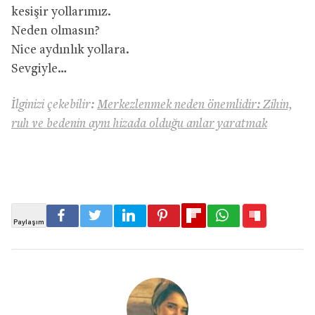
kesişir yollarımız.
Neden olmasın?
Nice aydınlık yollara.
Sevgiyle…
İlginizi çekebilir:
Merkezlenmek neden önemlidir: Zihin,
ruh ve bedenin aynı hizada olduğu anlar yaratmak