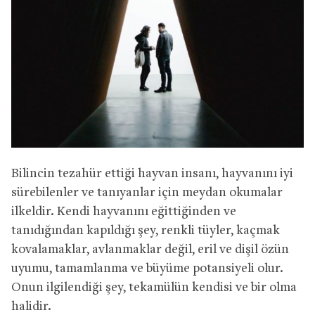
Bilincin tezahür ettiği hayvan insanı, hayvanını iyi
sürebilenler ve tanıyanlar için meydan okumalar
ilkeldir. Kendi hayvanını eğittiğinden ve
tanıdığından kapıldığı şey, renkli tüyler, kaçmak
kovalamaklar, avlanmaklar değil, eril ve dişil özün
uyumu, tamamlanma ve büyüme potansiyeli olur.
Onun ilgilendiği şey, tekamülün kendisi ve bir olma
halidir.