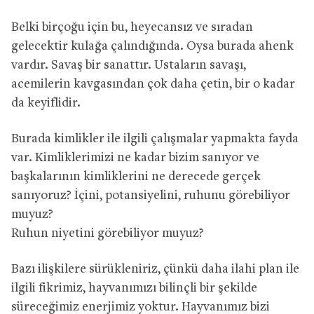
Belki birçoğu için bu, heyecansız ve sıradan
gelecektir kulağa çalındığında. Oysa burada ahenk
vardır. Savaş bir sanattır. Ustaların savaşı,
acemilerin kavgasından çok daha çetin, bir o kadar
da keyiflidir.
Burada kimlikler ile ilgili çalışmalar yapmakta fayda
var. Kimliklerimizi ne kadar bizim sanıyor ve
başkalarının kimliklerini ne derecede gerçek
sanıyoruz? İçini, potansiyelini, ruhunu görebiliyor
muyuz?
Ruhun niyetini görebiliyor muyuz?
Bazı ilişkilere sürükleniriz, çünkü daha ilahi plan ile
ilgili fikrimiz, hayvanımızı bilinçli bir şekilde
süreceğimiz enerjimiz yoktur. Hayvanımız bizi