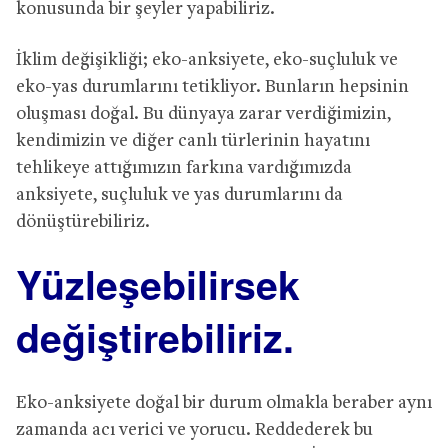
konusunda bir şeyler yapabiliriz.
İklim değişikliği; eko-anksiyete, eko-suçluluk ve
eko-yas durumlarını tetikliyor. Bunların hepsinin
oluşması doğal. Bu dünyaya zarar verdiğimizin,
kendimizin ve diğer canlı türlerinin hayatını
tehlikeye attığımızın farkına vardığımızda
anksiyete, suçluluk ve yas durumlarını da
dönüştürebiliriz.
Yüzleşebilirsek
değiştirebiliriz.
Eko-anksiyete doğal bir durum olmakla beraber aynı
zamanda acı verici ve yorucu. Reddederek bu