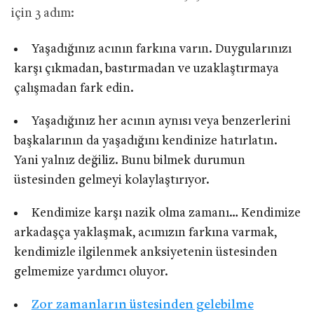
için 3 adım:
Yaşadığınız acının farkına varın. Duygularınızı
karşı çıkmadan, bastırmadan ve uzaklaştırmaya
çalışmadan fark edin.
Yaşadığınız her acının aynısı veya benzerlerini
başkalarının da yaşadığını kendinize hatırlatın.
Yani yalnız değiliz. Bunu bilmek durumun
üstesinden gelmeyi kolaylaştırıyor.
Kendimize karşı nazik olma zamanı… Kendimize
arkadaşça yaklaşmak, acımızın farkına varmak,
kendimizle ilgilenmek anksiyetenin üstesinden
gelmemize yardımcı oluyor.
Zor zamanların üstesinden gelebilme