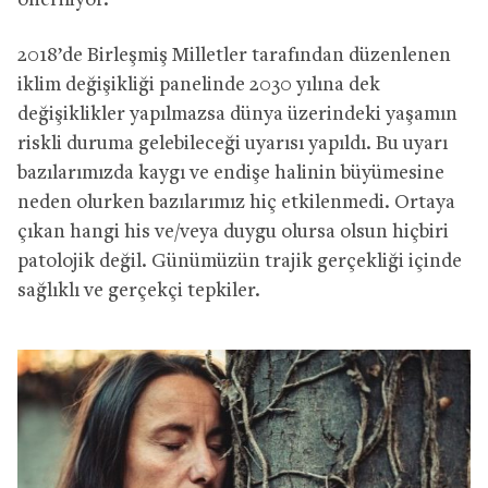
öneriliyor.
2018’de Birleşmiş Milletler tarafından düzenlenen
iklim değişikliği panelinde 2030 yılına dek
değişiklikler yapılmazsa dünya üzerindeki yaşamın
riskli duruma gelebileceği uyarısı yapıldı. Bu uyarı
bazılarımızda kaygı ve endişe halinin büyümesine
neden olurken bazılarımız hiç etkilenmedi. Ortaya
çıkan hangi his ve/veya duygu olursa olsun hiçbiri
patolojik değil. Günümüzün trajik gerçekliği içinde
sağlıklı ve gerçekçi tepkiler.