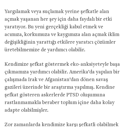
Yargılamak veya suçlamak yerine şefkatle alan
açmak yaşanan her şey için daha faydalı bir etki
yaratıyor. Bu yeni gerçekliği kabul etmek ve
acımıza, korkumuza ve kaygımıza alan açmak iklim
değişikliğinin yarattığı etkilere yaratıcı çözümler
üretebilmemize de yardımcı olabilir.
Kendimize şefkat göstermek eko-anksiyeteyle başa
çıkmamıza yardımcı olabilir. Amerika’da yapılan bir
çalışmada Irak ve Afganistan’dan dönen savaş
gazileri üzerinde bir araştırma yapılmış. Kendine
şefkat gösteren askerlerde PTSD oluşumuna
rastlanmamakla beraber toplum içine daha kolay
adapte olabilmişler.
Zor zamanlarda kendimize karşı şefkatli olabilmek