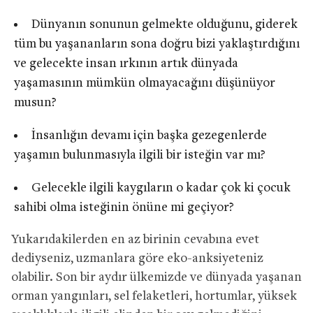
Dünyanın sonunun gelmekte olduğunu, giderek
tüm bu yaşananların sona doğru bizi yaklaştırdığını
ve gelecekte insan ırkının artık dünyada
yaşamasının mümkün olmayacağını düşünüyor
musun?
İnsanlığın devamı için başka gezegenlerde
yaşamın bulunmasıyla ilgili bir isteğin var mı?
Gelecekle ilgili kaygıların o kadar çok ki çocuk
sahibi olma isteğinin önüne mi geçiyor?
Yukarıdakilerden en az birinin cevabına evet
dediyseniz, uzmanlara göre eko-anksiyeteniz
olabilir. Son bir aydır ülkemizde ve dünyada yaşanan
orman yangınları, sel felaketleri, hortumlar, yüksek