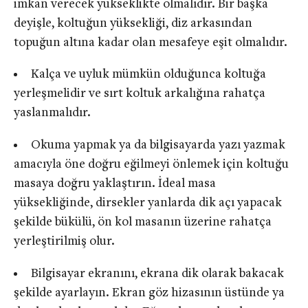
imkan verecek yükseklikte olmalıdır. Bir başka
deyişle, koltuğun yüksekliği, diz arkasından
topuğun altına kadar olan mesafeye eşit olmalıdır.
Kalça ve uyluk mümkün olduğunca koltuğa
yerleşmelidir ve sırt koltuk arkalığına rahatça
yaslanmalıdır.
Okuma yapmak ya da bilgisayarda yazı yazmak
amacıyla öne doğru eğilmeyi önlemek için koltuğu
masaya doğru yaklaştırın. İdeal masa
yüksekliğinde, dirsekler yanlarda dik açı yapacak
şekilde bükülü, ön kol masanın üzerine rahatça
yerleştirilmiş olur.
Bilgisayar ekranını, ekrana dik olarak bakacak
şekilde ayarlayın. Ekran göz hizasının üstünde ya