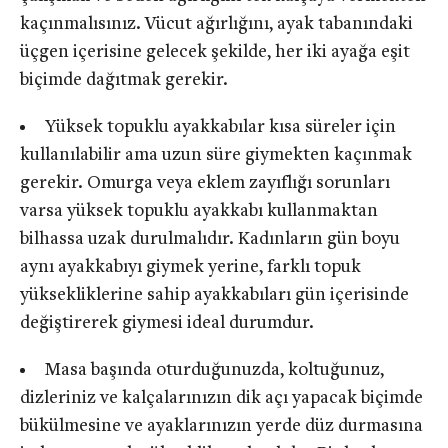
kaçınmalısınız. Vücut ağırlığını, ayak tabanındaki
üçgen içerisine gelecek şekilde, her iki ayağa eşit
biçimde dağıtmak gerekir.
Yüksek topuklu ayakkabılar kısa süreler için
kullanılabilir ama uzun süre giymekten kaçınmak
gerekir. Omurga veya eklem zayıflığı sorunları
varsa yüksek topuklu ayakkabı kullanmaktan
bilhassa uzak durulmalıdır. Kadınların gün boyu
aynı ayakkabıyı giymek yerine, farklı topuk
yüksekliklerine sahip ayakkabıları gün içerisinde
değiştirerek giymesi ideal durumdur.
Masa başında oturduğunuzda, koltuğunuz,
dizleriniz ve kalçalarınızın dik açı yapacak biçimde
bükülmesine ve ayaklarınızın yerde düz durmasına