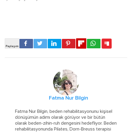
Fatma Nur Bilgin
Fatma Nur Bilgin, beden rehabilitasyonunu kişisel
dönüşümün adımı olarak görüyor ve bir bütün
olarak beden-zihin-ruh dengesini hedefliyor. Beden
rehabilitasyonunda Pilates, Dorn-Breuss terapisi