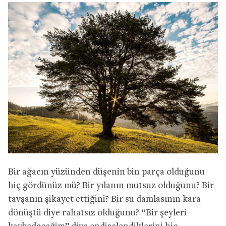
Bir ağacın yüzünden düşenin bin parça olduğunu
hiç gördünüz mü? Bir yılanın mutsuz olduğunu? Bir
tavşanın şikayet ettiğini? Bir su damlasının kara
dönüştü diye rahatsız olduğunu? “Bir şeyleri