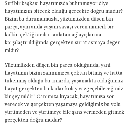
Sırf bir başkası hayatımızda bulunmuyor diye
hayatımızın bitecek olduğu gerçekte doğru mudur?
Bizim bu durumumuzla, yüzümüzden düşen bin
parça, aynı anda yaşam savaşı veren minicik bir
kalbin çektiği acıları anlatan ağlayışlarına
karşılaştırıldığında gerçekten surat asmaya değer
midir?
Yüzümüzden düşen bin parça olduğunda, yani
hayatımın bizim zannımızca çoktan bitmiş ve hatta
tükenmiş olduğu bu anlarda, yaşamakta olduğumuz
hayat gerçekten bu kadar kolay vazgeçebileceğimiz
bir şey midir? Canımıza kıyacak, hayatımıza son
verecek ve gerçekten yaşamaya geldiğimiz bu yolu
yürümeden ve yürümeye bile şans vermeden gitmek
gerçekten doğru mudur?