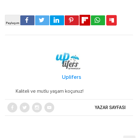
Uplifers
Kaliteli ve mutlu yaşam koçunuz!
YAZAR SAYFASI