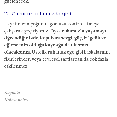
güçlenecek.
12. Gücünüz, ruhunuzda gizli
Hayatımızın çoğunu egomuzu kontrol etmeye
çalışarak geçiriyoruz. Oysa
ruhunuzla yaşamayı
öğrendiğinizde, koşulsuz sevgi, güç, bilgelik ve
eğlencenin olduğu kaynağa da ulaşmış
olacaksınız.
Üstelik ruhunuz ego gibi başkalarının
fikirlerinden veya çevresel şartlardan da çok fazla
etkilenmez.
Kaynak:
Notesonbliss