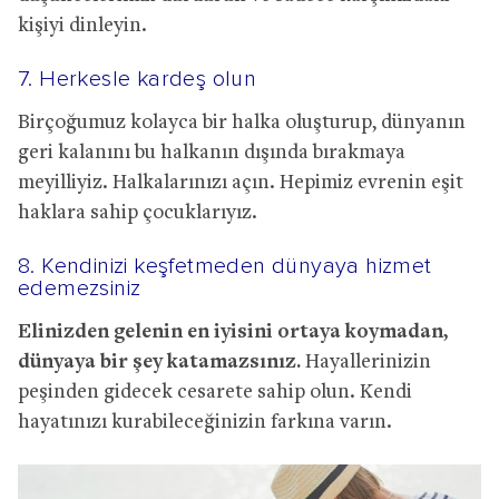
kişiyi dinleyin.
7. Herkesle kardeş olun
Birçoğumuz kolayca bir halka oluşturup, dünyanın
geri kalanını bu halkanın dışında bırakmaya
meyilliyiz. Halkalarınızı açın. Hepimiz evrenin eşit
haklara sahip çocuklarıyız.
8. Kendinizi keşfetmeden dünyaya hizmet
edemezsiniz
Elinizden gelenin en iyisini ortaya koymadan,
dünyaya bir şey katamazsınız.
Hayallerinizin
peşinden gidecek cesarete sahip olun. Kendi
hayatınızı kurabileceğinizin farkına varın.