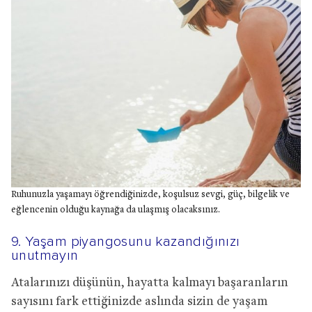
Ruhunuzla yaşamayı öğrendiğinizde, koşulsuz sevgi, güç, bilgelik ve
eğlencenin olduğu kaynağa da ulaşmış olacaksınız.
9. Yaşam piyangosunu kazandığınızı
unutmayın
Atalarınızı düşünün, hayatta kalmayı başaranların
sayısını fark ettiğinizde aslında sizin de yaşam