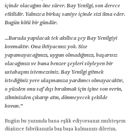
içinde olacağını öne sürer. Bay Yenilgi, son derece
etkilidir. Yalnızca birkaç saniye içinde sizi ikna eder.
Bugün kötü bir gündür.
…Burada yapılacak tek akıllıca şey Bay Yenilgiyi
kovmaktır. Ona ihtiyacınız yok. Size
yapamayacağınızı, uygun olmadığınızı, başarısız
olacağınızı ve buna benzer şeyleri söyleyen bir
ustabaşını istemezsiniz. Bay Yenilgi gitmek
istediğiniz yere ulaşmanıza yardımcı olmayacaktır,
o yüzden onu saf dışı bırakmak için işine son verin,
zihninizden çıkarıp atın, dönmeyecek şekilde
kovun.”
Bugün bu yazımda bana eşlik ediyorsanız muhteşem
düşünce fabrikanızla baş başa kalmanızı dilerim.