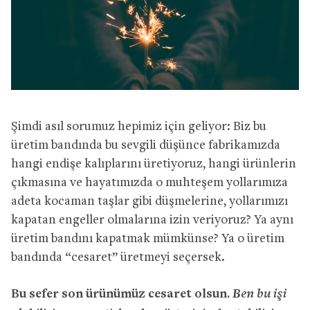
Şimdi asıl sorumuz hepimiz için geliyor: Biz bu
üretim bandında bu sevgili düşünce fabrikamızda
hangi endişe kalıplarını üretiyoruz, hangi ürünlerin
çıkmasına ve hayatımızda o muhteşem yollarımıza
adeta kocaman taşlar gibi düşmelerine, yollarımızı
kapatan engeller olmalarına izin veriyoruz? Ya aynı
üretim bandını kapatmak mümkünse? Ya o üretim
bandında “cesaret” üretmeyi seçersek.
Ben bu işi
Bu sefer son ürünümüz cesaret olsun.