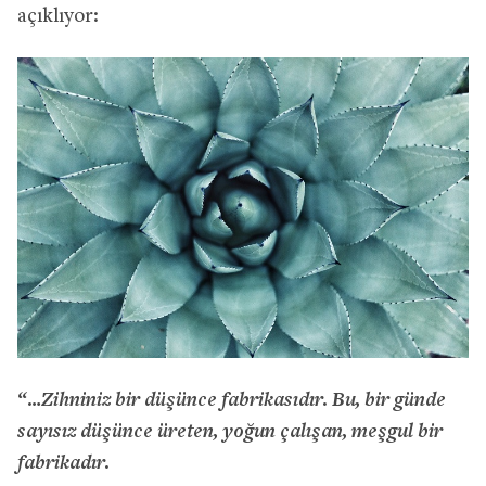
açıklıyor:
“…Zihniniz bir düşünce fabrikasıdır. Bu, bir günde
sayısız düşünce üreten, yoğun çalışan, meşgul bir
fabrikadır.