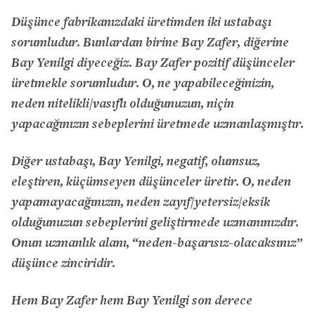
Düşünce fabrikanızdaki üretimden iki ustabaşı
sorumludur. Bunlardan birine Bay Zafer, diğerine
Bay Yenilgi diyeceğiz. Bay Zafer pozitif düşünceler
üretmekle sorumludur. O, ne yapabileceğinizin,
neden nitelikli/vasıflı olduğunuzun, niçin
yapacağınızın sebeplerini üretmede uzmanlaşmıştır.
Diğer ustabaşı, Bay Yenilgi, negatif, olumsuz,
eleştiren, küçümseyen düşünceler üretir. O, neden
yapamayacağınızın, neden zayıf/yetersiz/eksik
olduğunuzun sebeplerini geliştirmede uzmanınızdır.
Onun uzmanlık alanı, “neden-başarısız-olacaksınız”
düşünce zinciridir.
Hem Bay Zafer hem Bay Yenilgi son derece