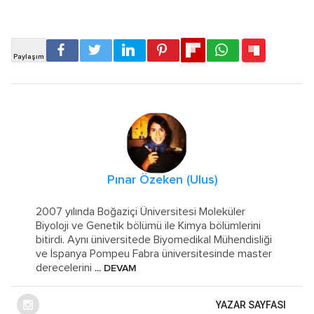
Pınar Özeken (Ulus)
2007 yılında Boğaziçi Üniversitesi Moleküler
Biyoloji ve Genetik bölümü ile Kimya bölümlerini
bitirdi. Aynı üniversitede Biyomedikal Mühendisliği
ve İspanya Pompeu Fabra üniversitesinde master
derecelerini
... DEVAM
YAZAR SAYFASI