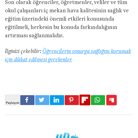
Son olarak öğrenciler, öğretmenler, veliler ve tüm
okul çalışanları iç mekan hava kalitesinin sağlık ve
eğitim üzerindeki önemli etkileri konusunda
eğitilmeli, herkesin bu konuda farkındalığının
artırması sağlanmalıdır.
İlginizi çekebilir:
Öğrencilerin omurga sağlığını korumak
için dikkat edilmesi gerekenler