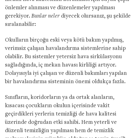
önlemler alınması ve düzenlemeler yapılması
gerekiyor.
Bunlar neler
diyecek olursanız, şu şekilde
sıralanabilir:
Okulların birçoğu eski veya kötü bakım yapılmış,
verimsiz çalışan havalandırma sistemlerine sahip
olabilir. Bu sistemler yetersiz hava sirkülasyonu
sağladığında, iç mekan havası kirliliği artıyor.
Dolayısıyla iyi çalışan ve düzenli bakımları yapılan
bir havalandırma sisteminin önemi oldukça fazla.
Sınıfların, koridorların ya da ortak alanların,
kısacası çocukların okulun içerisinde vakit
geçirdikleri yerlerin temizliği de hava kalitesi
üzerinde doğrudan etki sahibi. Hem yeterli ve
düzenli temizliğin yapılması hem de temizlik