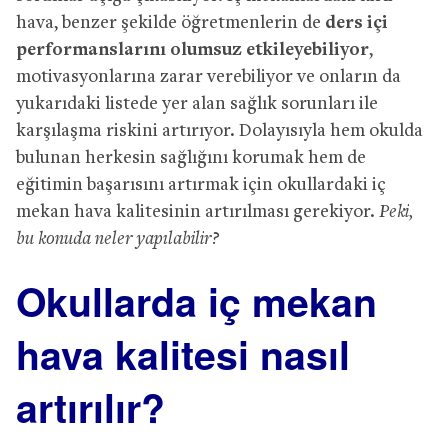
hava, benzer şekilde öğretmenlerin de
ders içi
performanslarını olumsuz etkileyebiliyor
,
motivasyonlarına zarar verebiliyor ve onların da
yukarıdaki listede yer alan sağlık sorunları ile
karşılaşma riskini artırıyor. Dolayısıyla hem okulda
bulunan herkesin sağlığını korumak hem de
eğitimin başarısını artırmak için okullardaki iç
mekan hava kalitesinin artırılması gerekiyor.
Peki,
bu konuda neler yapılabilir?
Okullarda iç mekan
hava kalitesi nasıl
artırılır?