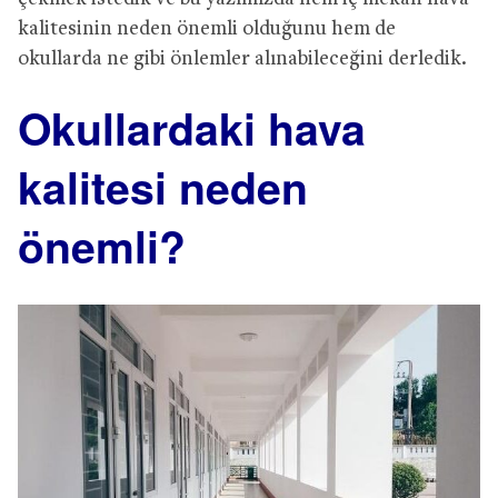
kalitesinin neden önemli olduğunu hem de
okullarda ne gibi önlemler alınabileceğini derledik.
Okullardaki hava
kalitesi neden
önemli?