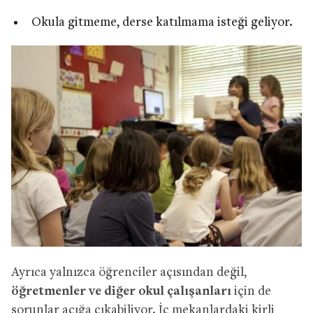
Okula gitmeme, derse katılmama isteği geliyor.
Ayrıca yalnızca öğrenciler açısından değil,
öğretmenler ve diğer okul çalışanları
için de
sorunlar açığa çıkabiliyor. İç mekanlardaki kirli