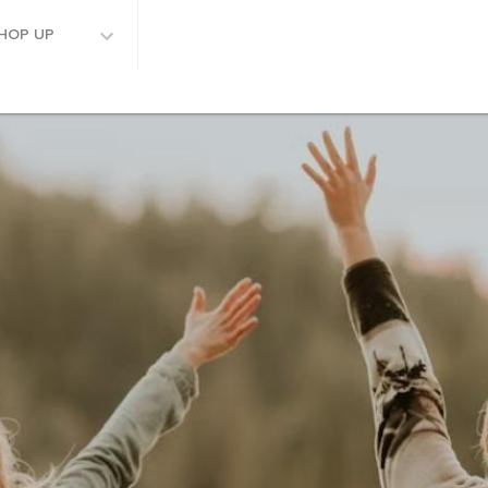
HOP UP