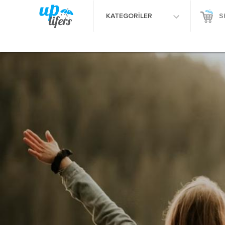
KATEGORİLER
S