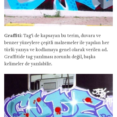
Graffiti:
Tag’i de kapsayan bu terim, duvara ve
benzer yüzeylere çeşitli malzemeler ile yapılan her
türlü yazıya ve kodlamaya genel olarak verilen ad.
Graffitide tag yazılması zorunlu değil, başka
kelimeler de yazılabilir.