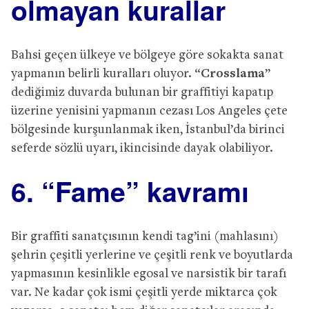
olmayan kurallar
Bahsi geçen ülkeye ve bölgeye göre sokakta sanat
yapmanın belirli kuralları oluyor. “
Crosslama
”
dediğimiz duvarda bulunan bir graffitiyi kapatıp
üzerine yenisini yapmanın cezası Los Angeles çete
bölgesinde kurşunlanmak iken, İstanbul’da birinci
seferde sözlü uyarı, ikincisinde dayak olabiliyor.
6. “Fame” kavramı
Bir graffiti sanatçısının kendi tag’ini (mahlasını)
şehrin çeşitli yerlerine ve çeşitli renk ve boyutlarda
yapmasının kesinlikle egosal ve narsistik bir tarafı
var. Ne kadar çok ismi çeşitli yerde miktarca çok