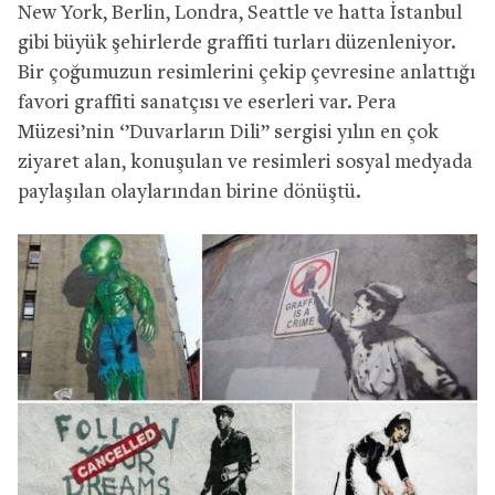
New York, Berlin, Londra, Seattle ve hatta İstanbul
gibi büyük şehirlerde graffiti turları düzenleniyor.
Bir çoğumuzun resimlerini çekip çevresine anlattığı
favori graffiti sanatçısı ve eserleri var. Pera
Müzesi’nin ‘’Duvarların Dili’’ sergisi yılın en çok
ziyaret alan, konuşulan ve resimleri sosyal medyada
paylaşılan olaylarından birine dönüştü.