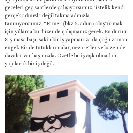
geceleri geç saatlerde çalışıyorsunuz, üstelik kendi
gerçek adınızla değil takma adınızla
tanınıyorsunuz. “Fame” (bkz 6. adım) oluşturmak
için yıllarca bu düzende çalışmanız gerek. Bu durum
8-5 masa başı, sakin bir iş yapmanıza da çoğu zaman
engel. Bir de tutuklanmalar, nezaretler ve bazen de
davalar var başınızda. Özetle bu iş
aşk
olmadan
yapılacak bir iş değil.