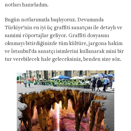
notları hazırladım.
Bugün notlarımızla başlıyoruz. Devamında
Türkiye’nin en iyi üç graffiti sanatçısı ile detaylı ve
samimi röportajlar geliyor. Graffiti dosyasını
okumayı bitirdiğinizde tüm kültüre, jargona hakim
ve İstanbul’da sanatçı isimlerini kullanarak mini bir
tur verebilecek hale geleceksiniz, benden size söz.