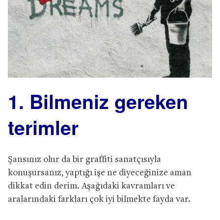
1. Bilmeniz gereken
terimler
Şansınız olur da bir graffiti sanatçısıyla
konuşursanız, yaptığı işe ne diyeceğinize aman
dikkat edin derim. Aşağıdaki kavramları ve
aralarındaki farkları çok iyi bilmekte fayda var.