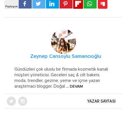
Zeynep Cansoylu Samancıoğlu
Gündüzleri çok uluslu bir firmada kozmetik kanalı
müşteri yöneticisi. Geceleri saç & cilt bakımı,
moda, trendler, gezme, yeme ve içme yazan
araştırmacı blogger. Doğal
... DEVAM
YAZAR SAYFASI