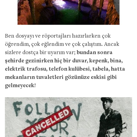
Ben dosyayı ve röportajları hazırlarken çok
öğrendim, çok eğlendim ve çok çalıştım. Ancak
sizlere dostça bir uyarım var;
bundan sonra
şehirde gezinirken hiç bir duvar, kepenk, bina,
elektrik trafosu, telefon kulübesi, tabela, hatta
mekanların tuvaletleri gözünüze eskisi gibi
gelmeyecek!