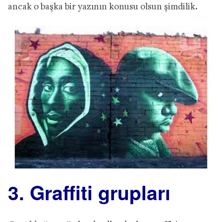
ancak o başka bir yazının konusu olsun şimdilik.
3. Graffiti grupları