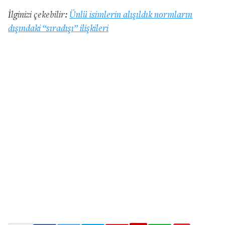
İlginizi çekebilir:
Ünlü isimlerin alışıldık normların
dışındaki “sıradışı” ilişkileri