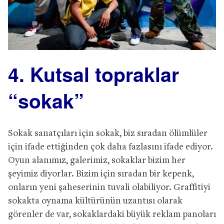
4. Kutsal topraklar
“sokak”
Sokak sanatçıları için sokak, biz sıradan ölümlüler
için ifade ettiğinden çok daha fazlasını ifade ediyor.
Oyun alanımız, galerimiz, sokaklar bizim her
şeyimiz diyorlar. Bizim için sıradan bir kepenk,
onların yeni şaheserinin tuvali olabiliyor. Graffitiyi
sokakta oynama kültürünün uzantısı olarak
görenler de var, sokaklardaki büyük reklam panoları