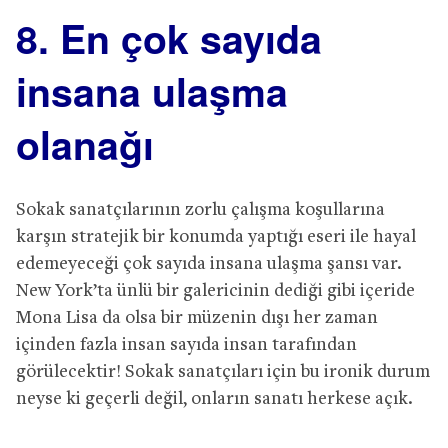
8. En çok sayıda
insana ulaşma
olanağı
Sokak sanatçılarının zorlu çalışma koşullarına
karşın stratejik bir konumda yaptığı eseri ile hayal
edemeyeceği çok sayıda insana ulaşma şansı var.
New York’ta ünlü bir galericinin dediği gibi içeride
Mona Lisa da olsa bir müzenin dışı her zaman
içinden fazla insan sayıda insan tarafından
görülecektir! Sokak sanatçıları için bu ironik durum
neyse ki geçerli değil, onların sanatı herkese açık.