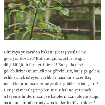
Dünyaya yukarıdan bakan ışık taşıyıcıları ne
görüyor dostlar? Kullandığımız astral ışığın
düşüklüğünü fark ettiniz mi? Bu ışıkla neyi
görebiliriz? Önümüzü zor görebiliriz, bu ışığa gelen,
eşlik etmek isteyen varlıklar nasıldır sizce? Baş
melekler aramızda rahatça dolaşabilir mi bu ışıkta?
Her şeyi metalaştırıp bir unsur haline getirmek
isteyen zihinlerimizin ve kalplerimizin oluşturduğu
bu alanda tutabilir miyiz bu kadar hafif varlıkları?