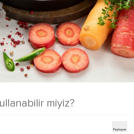
ullanabilir miyiz?