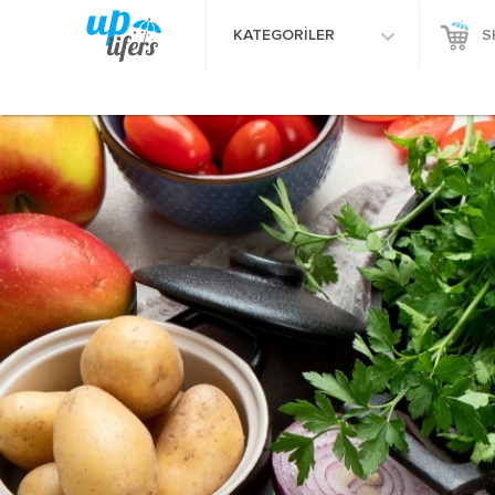
KATEGORİLER
S