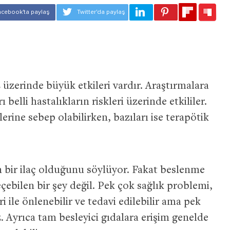
 üzerinde büyük etkileri vardır. Araştırmalara
belli hastalıkların riskleri üzerinde etkililer.
erine sebep olabilirken, bazıları ise terapötik
n bir ilaç olduğunu söylüyor. Fakat beslenme
çebilen bir şey değil. Pek çok sağlık problemi,
 ile önlenebilir ve tedavi edilebilir ama pek
. Ayrıca tam besleyici gıdalara erişim genelde