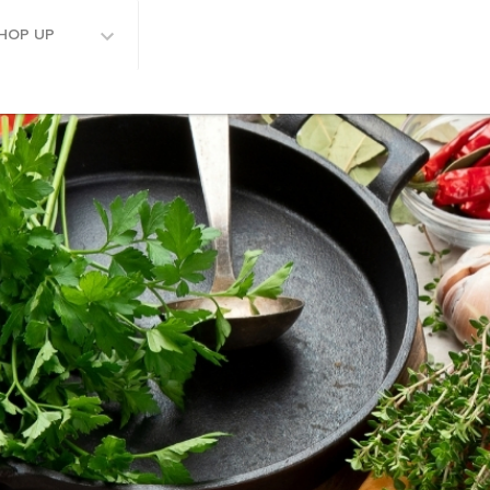
HOP UP