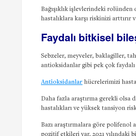
Bağışıklık işlevlerindeki rolünden 
hastalıklara karşı riskinizi arttırır
Faydalı bitkisel bil
Sebzeler, meyveler, baklagiller, tahı
antioksidanlar gibi pek çok faydalı 
Antioksidanlar
hücrelerimizi hasta
Daha fazla araştırma gerekli olsa 
hastalıkları ve yüksek tansiyon r
Bazı araştırmalara göre polifenol a
pozitif etkileri var. 2021 yılındak