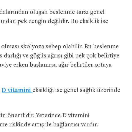
alarından oluşan beslenme tarzı genel
ından pek zengin değildir. Bu eksiklik ise
 olması skolyoza sebep olabilir. Bu beslenme
darlığı ve göğüs ağrısı gibi pek çok belirtiye
aviye erken başlanırsa ağır belirtiler ortaya
n
D vitamini
eksikliği ise genel sağlık üzerinde
in önemlidir. Yeterince D vitamini
 riskinde artış ile bağlantısı vardır.