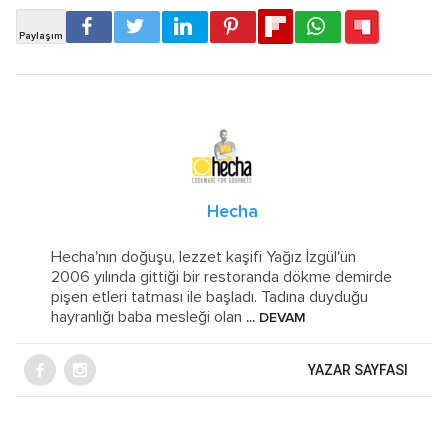
Hecha
Hecha'nın doğuşu, lezzet kaşifi Yağız İzgül'ün
2006 yılında gittiği bir restoranda dökme demirde
pişen etleri tatması ile başladı. Tadına duyduğu
hayranlığı baba mesleği olan
... DEVAM
YAZAR SAYFASI