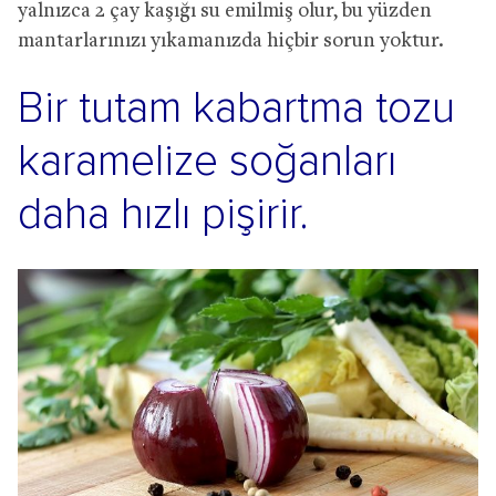
yalnızca 2 çay kaşığı su emilmiş olur, bu yüzden
mantarlarınızı yıkamanızda hiçbir sorun yoktur.
Bir tutam kabartma tozu
karamelize soğanları
daha hızlı pişirir.