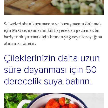
Sebzelerinizin kurumasını ve buruşmasını önlemek
için McGee, nemlerini kilitleyecek su geçirmez bir
bariyer oluşturmak için hemen yağ veya tereyağına
atmanıza önerir.
Çileklerinizin daha uzun
süre dayanması için 50
derecelik suya batırın.