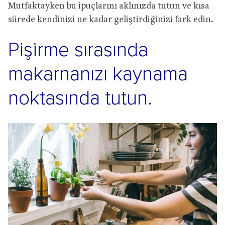
Mutfaktayken bu ipuçlarını aklınızda tutun ve kısa
sürede kendinizi ne kadar geliştirdiğinizi fark edin.
Pişirme sırasında
makarnanızı kaynama
noktasında tutun.