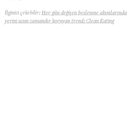
İlginizi çekebilir:
Her gün değişen beslenme akımlarında
yerini uzun zamandır koruyan trend: Clean Eating