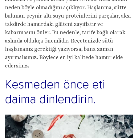
neden böyle olmadığını açıklıyor. Haşlanma, sütte
bulunan peynir altı suyu proteinlerini parçalar, aksi
takdirde hamurdaki glüteni zayıflatır ve
kabarmasını önler. Bu nedenle, tarife bağlı olarak
aslında oldukça önemlidir. Reçetenizde sütü
haşlamanız gerektiği yazıyorsa, buna zaman
ayırmalısınız. Böylece en iyi kalitede hamur elde
edersiniz.
Kesmeden önce eti
daima dinlendirin.