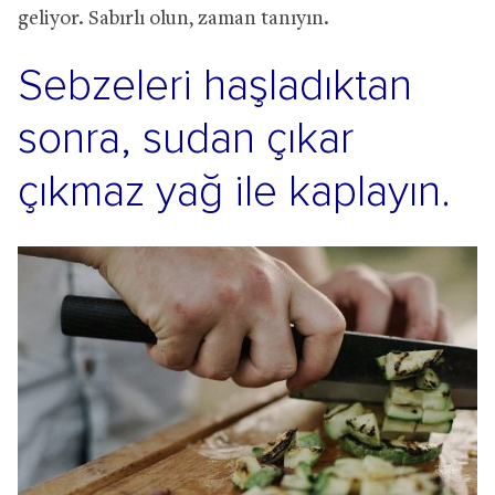
geliyor. Sabırlı olun, zaman tanıyın.
Sebzeleri haşladıktan
sonra, sudan çıkar
çıkmaz yağ ile kaplayın.