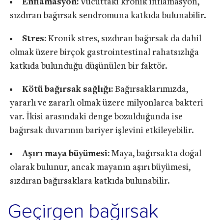
Enflamasyon:
Vücuttaki kronik inflamasyon,
sızdıran bağırsak sendromuna katkıda bulunabilir.
Stres:
Kronik stres, sızdıran bağırsak da dahil
olmak üzere birçok gastrointestinal rahatsızlığa
katkıda bulunduğu düşünülen bir faktör.
Kötü bağırsak sağlığı:
Bağırsaklarımızda,
yararlı ve zararlı olmak üzere milyonlarca bakteri
var. İkisi arasındaki denge bozulduğunda ise
bağırsak duvarının bariyer işlevini etkileyebilir.
Aşırı maya büyümesi:
Maya, bağırsakta doğal
olarak bulunur, ancak mayanın aşırı büyümesi,
sızdıran bağırsaklara katkıda bulunabilir.
Geçirgen bağırsak