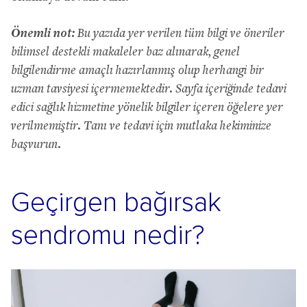
Önemli not:
Bu yazıda yer verilen tüm bilgi ve öneriler
bilimsel destekli makaleler baz alınarak, genel
bilgilendirme amaçlı hazırlanmış olup herhangi bir
uzman tavsiyesi içermemektedir. Sayfa içeriğinde tedavi
edici sağlık hizmetine yönelik bilgiler içeren öğelere yer
verilmemiştir. Tanı ve tedavi için mutlaka hekiminize
başvurun.
Geçirgen bağırsak
sendromu nedir?