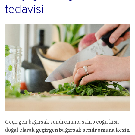
tedavisi
Geçirgen bağırsak sendromuna sahip çoğu kişi,
doğal olarak
geçirgen bağırsak sendromuna kesin