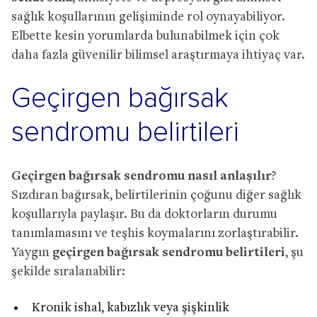
sağlık koşullarının gelişiminde rol oynayabiliyor.
Elbette kesin yorumlarda bulunabilmek için çok
daha fazla güvenilir bilimsel araştırmaya ihtiyaç var.
Geçirgen bağırsak
sendromu belirtileri
Geçirgen bağırsak sendromu nasıl anlaşılır
?
Sızdıran bağırsak, belirtilerinin çoğunu diğer sağlık
koşullarıyla paylaşır. Bu da doktorların durumu
tanımlamasını ve teşhis koymalarını zorlaştırabilir.
Yaygın
geçirgen bağırsak sendromu belirtileri
, şu
şekilde sıralanabilir:
Kronik ishal, kabızlık veya şişkinlik