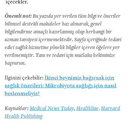
içecekler.
Önemli not:
Bu yazıda yer verilen tüm bilgi ve öneriler
bilimsel destekli makaleler baz alınarak, genel
bilgilendirme amaçlı hazırlanmış olup herhangi bir
uzman tavsiyesi içermemektedir. Sayfa içeriğinde tedavi
edici sağlık hizmetine yönelik bilgiler içeren öğelere yer
verilmemiştir. Tanı ve tedavi için mutlaka hekiminize
başvurun.
İlginizi çekebilir:
İkinci beynimiz bağırsak için
sağlık önerileri: Mikrobiyota sağlığı için nasıl
beslenmeliyiz?
Kaynaklar:
Medical News Today
,
Healthline,
Harvard
Health Publishing