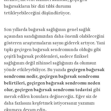
bağırsakların bir dizi tıbbi durumu
tetikleyebileceğini düşündürüyor.
Son yıllarda bağırsak sağlığının genel sağlık
açısından sandığımızdan daha önemli olabileceğini
gösteren araştırmaların sayısı giderek artıyor. Yani
tıpkı geçirgen bağırsak sendromunda olduğu gibi
çeşitli bağırsak problemleri, sadece fiziksel
sağlığınızı değil zihinsel sağlığınızı da olumsuz
yönde etkileyebiliyor. Bu yazıda
geçirgen bağırsak
sendromu nedir, geçirgen bağırsak sendromu
belirtileri, geçirgen bağırsak sendromu neden
olur, geçirgen bağırsak sendromu tedavisi
gibi
merak edilen konulara değineceğiz. Eğer siz de
daha fazlasını keşfetmek istiyorsanız yazımızı
okumaya devam edin.