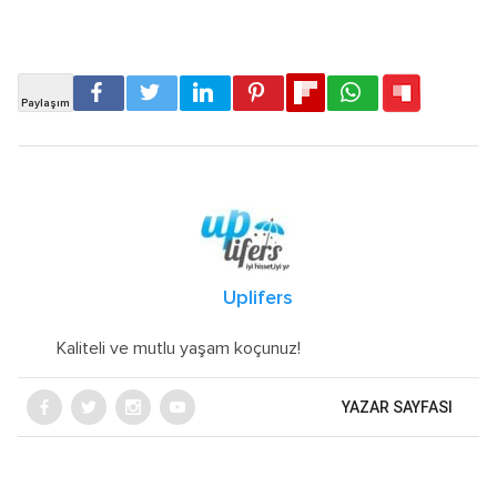
Uplifers
Kaliteli ve mutlu yaşam koçunuz!
YAZAR SAYFASI