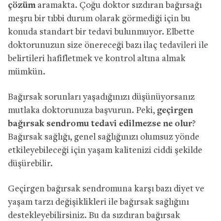
çözüm
aramakta. Çoğu doktor sızdıran bağırsağı
meşru bir tıbbi durum olarak görmediği için bu
konuda standart bir tedavi bulunmuyor. Elbette
doktorunuzun size önereceği bazı ilaç tedavileri ile
belirtileri hafifletmek ve kontrol altına almak
mümkün.
Bağırsak sorunları yaşadığınızı düşünüyorsanız
mutlaka doktorunuza başvurun. Peki,
geçirgen
bağırsak sendromu tedavi edilmezse ne olur
?
Bağırsak sağlığı, genel sağlığınızı olumsuz yönde
etkileyebileceği için yaşam kalitenizi ciddi şekilde
düşürebilir.
Geçirgen bağırsak sendromuna karşı bazı diyet ve
yaşam tarzı değişiklikleri ile bağırsak sağlığını
destekleyebilirsiniz. Bu da sızdıran bağırsak