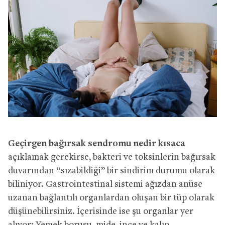
Geçirgen bağırsak sendromu nedir kısaca
açıklamak gerekirse, bakteri ve toksinlerin bağırsak
duvarından “sızabildiği” bir sindirim durumu olarak
biliniyor. Gastrointestinal sistemi ağızdan anüse
uzanan bağlantılı organlardan oluşan bir tüp olarak
düşünebilirsiniz. İçerisinde ise şu organlar yer