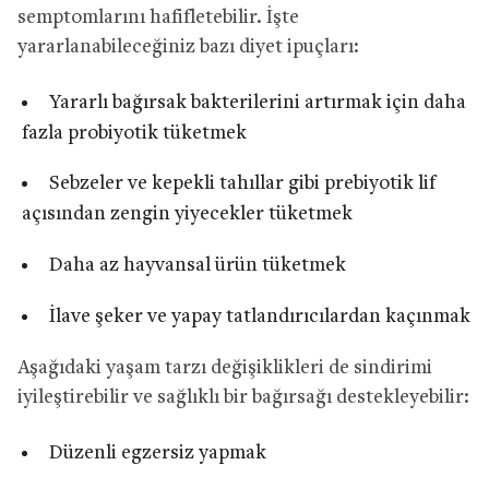
semptomlarını hafifletebilir. İşte
yararlanabileceğiniz bazı diyet ipuçları:
Yararlı bağırsak bakterilerini artırmak için daha
fazla probiyotik tüketmek
Sebzeler ve kepekli tahıllar gibi prebiyotik lif
açısından zengin yiyecekler tüketmek
Daha az hayvansal ürün tüketmek
İlave şeker ve yapay tatlandırıcılardan kaçınmak
Aşağıdaki yaşam tarzı değişiklikleri de sindirimi
iyileştirebilir ve sağlıklı bir bağırsağı destekleyebilir:
Düzenli egzersiz yapmak