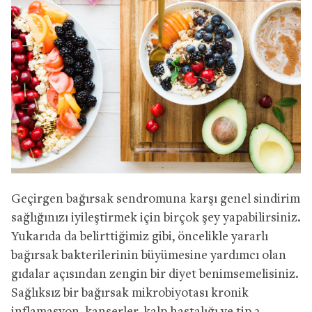
Geçirgen bağırsak sendromuna karşı genel sindirim
sağlığınızı iyileştirmek için birçok şey yapabilirsiniz.
Yukarıda da belirttiğimiz gibi, öncelikle yararlı
bağırsak bakterilerinin büyümesine yardımcı olan
gıdalar açısından zengin bir diyet benimsemelisiniz.
Sağlıksız bir bağırsak mikrobiyotası kronik