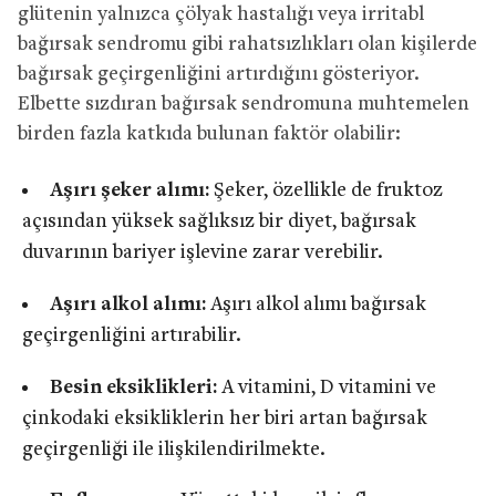
glütenin yalnızca çölyak hastalığı veya irritabl
bağırsak sendromu gibi rahatsızlıkları olan kişilerde
bağırsak geçirgenliğini artırdığını gösteriyor.
Elbette sızdıran bağırsak sendromuna muhtemelen
birden fazla katkıda bulunan faktör olabilir:
Aşırı şeker alımı:
Şeker, özellikle de fruktoz
açısından yüksek sağlıksız bir diyet, bağırsak
duvarının bariyer işlevine zarar verebilir.
Aşırı alkol alımı:
Aşırı alkol alımı bağırsak
geçirgenliğini artırabilir.
Besin eksiklikleri:
A vitamini, D vitamini ve
çinkodaki eksikliklerin her biri artan bağırsak
geçirgenliği ile ilişkilendirilmekte.