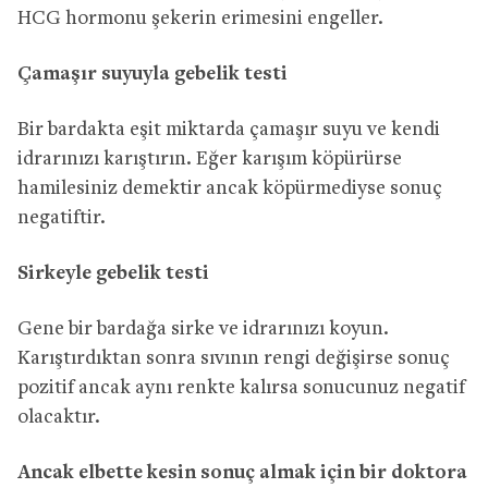
HCG hormonu şekerin erimesini engeller.
Çamaşır suyuyla gebelik testi
Bir bardakta eşit miktarda çamaşır suyu ve kendi
idrarınızı karıştırın. Eğer karışım köpürürse
hamilesiniz demektir ancak köpürmediyse sonuç
negatiftir.
Sirkeyle gebelik testi
Gene bir bardağa sirke ve idrarınızı koyun.
Karıştırdıktan sonra sıvının rengi değişirse sonuç
pozitif ancak aynı renkte kalırsa sonucunuz negatif
olacaktır.
Ancak elbette kesin sonuç almak için bir doktora