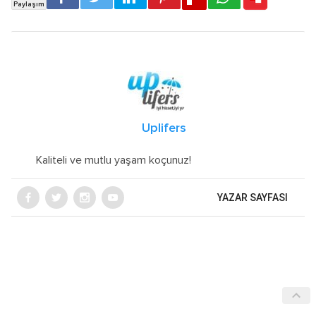
Uplifers
Kaliteli ve mutlu yaşam koçunuz!
YAZAR SAYFASI