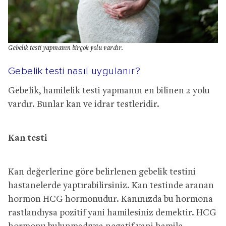
Gebelik testi yapmanın birçok yolu vardır.
Gebelik testi nasıl uygulanır?
Gebelik, hamilelik testi yapmanın en bilinen 2 yolu
vardır. Bunlar kan ve idrar testleridir.
Kan testi
Kan değerlerine göre belirlenen gebelik testini
hastanelerde yaptırabilirsiniz. Kan testinde aranan
hormon HCG hormonudur. Kanınızda bu hormona
rastlandıysa pozitif yani hamilesiniz demektir. HCG