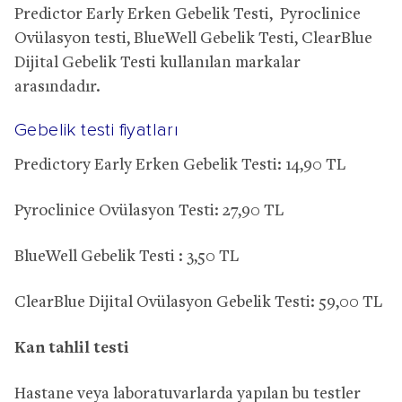
Predictor Early Erken Gebelik Testi, Pyroclinice
Ovülasyon testi, BlueWell Gebelik Testi, ClearBlue
Dijital Gebelik Testi kullanılan markalar
arasındadır.
Gebelik testi fiyatları
Predictory Early Erken Gebelik Testi: 14,90 TL
Pyroclinice Ovülasyon Testi: 27,90 TL
BlueWell Gebelik Testi : 3,50 TL
ClearBlue Dijital Ovülasyon Gebelik Testi: 59,00 TL
Kan tahlil testi
Hastane veya laboratuvarlarda yapılan bu testler