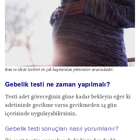
Kan ve idrar testleri en çok başvurulan yöntemler arasındadır.
Gebelik testi ne zaman yapılmalı?
Testi adet göreceğiniz güne kadar bekleyin eğer ki
adetinizde gecikme varsa gecikmeden 14 gün
içerisinde uygulayabilirsiniz.
Gebelik testi sonuçları nasıl yorumlanır?