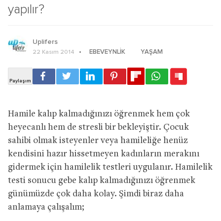
yapılır?
Uplifers
EBEVEYNLIK
YAŞAM
22 Kasım 2014
Hamile kalıp kalmadığınızı öğrenmek hem çok
heyecanlı hem de stresli bir bekleyiştir. Çocuk
sahibi olmak isteyenler veya hamileliğe henüz
kendisini hazır hissetmeyen kadınların merakını
gidermek için hamilelik testleri uygulanır. Hamilelik
testi sonucu gebe kalıp kalmadığınızı öğrenmek
günümüzde çok daha kolay. Şimdi biraz daha
anlamaya çalışalım;