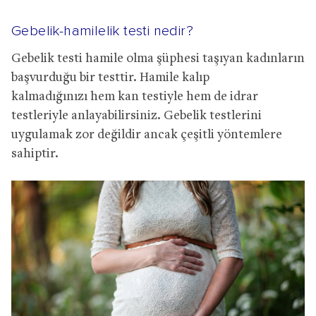
Gebelik-hamilelik testi nedir?
Gebelik testi hamile olma şüphesi taşıyan kadınların
başvurduğu bir testtir. Hamile kalıp
kalmadığınızı hem kan testiyle hem de idrar
testleriyle anlayabilirsiniz. Gebelik testlerini
uygulamak zor değildir ancak çeşitli yöntemlere
sahiptir.