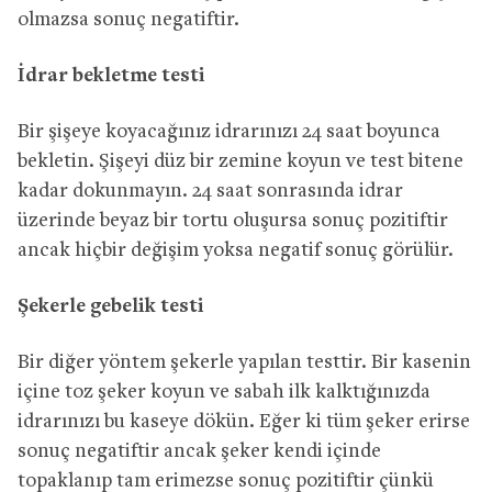
olmazsa sonuç negatiftir.
İdrar bekletme testi
Bir şişeye koyacağınız idrarınızı 24 saat boyunca
bekletin. Şişeyi düz bir zemine koyun ve test bitene
kadar dokunmayın. 24 saat sonrasında idrar
üzerinde beyaz bir tortu oluşursa sonuç pozitiftir
ancak hiçbir değişim yoksa negatif sonuç görülür.
Şekerle gebelik testi
Bir diğer yöntem şekerle yapılan testtir. Bir kasenin
içine toz şeker koyun ve sabah ilk kalktığınızda
idrarınızı bu kaseye dökün. Eğer ki tüm şeker erirse
sonuç negatiftir ancak şeker kendi içinde
topaklanıp tam erimezse sonuç pozitiftir çünkü