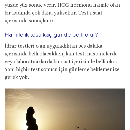
yüzde yüz sonuç verir. HCG hormonu hamile olan
bir kadında çok daha yüksektir. Test 1 saat
içerisinde sonuçlanır.
Hamilelik testi kaç günde belli olur?
İdrar testleri o an uyguladıktan beş dakika
içerisinde belli olacakken, kan testi hastanelerde
veya laboratuarlarda bir saat içerisinde belli olur.
Yani hiçbir test sonucu için günlerce beklemenize
gerek yok.