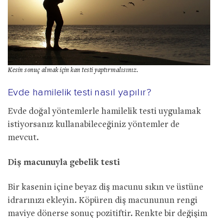
Kesin sonuç almak için kan testi yaptırmalısınız.
Evde hamilelik testi nasıl yapılır?
Evde doğal yöntemlerle hamilelik testi uygulamak
istiyorsanız kullanabileceğiniz yöntemler de
mevcut.
Diş macunuyla gebelik testi
Bir kasenin içine beyaz diş macunu sıkın ve üstüne
idrarınızı ekleyin. Köpüren diş macununun rengi
maviye dönerse sonuç pozitiftir. Renkte bir değişim