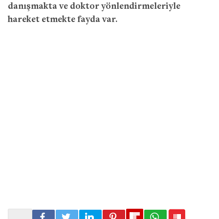
danışmakta ve doktor yönlendirmeleriyle
hareket etmekte fayda var.