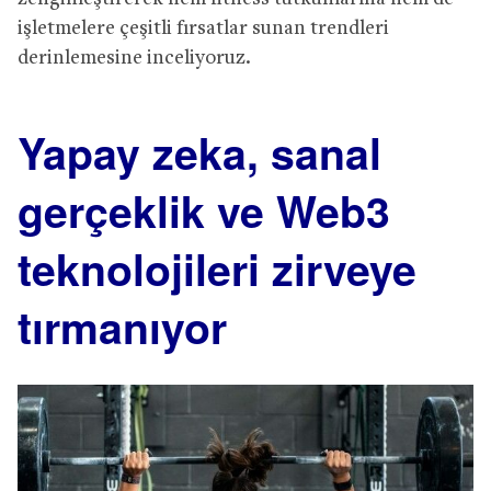
işletmelere çeşitli fırsatlar sunan trendleri
derinlemesine inceliyoruz.
Yapay zeka, sanal
gerçeklik ve Web3
teknolojileri zirveye
tırmanıyor