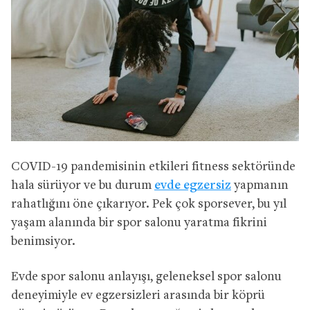
COVID-19 pandemisinin etkileri fitness sektöründe
hala sürüyor ve bu durum
evde egzersiz
yapmanın
rahatlığını öne çıkarıyor. Pek çok sporsever, bu yıl
yaşam alanında bir spor salonu yaratma fikrini
benimsiyor.
Evde spor salonu anlayışı, geleneksel spor salonu
deneyimiyle ev egzersizleri arasında bir köprü