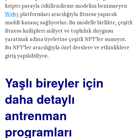
kripto parayla ödüllendirme modelini benimseyen
Web3
platformları aracılığıyla fitness yaparak
maddi kazanç sağlıyorlar. Bu modelle birlikte, çeşitli
fitness kulüpleri aidiyet ve topluluk duygusu
yaratmak adına üyelerine çeşitli NFT’ler sunuyor.
Bu NFT’ler aracılığıyla özel derslere ve etkinliklere
giriş yapılabiliyor.
Yaşlı bireyler için
daha detaylı
antrenman
programları