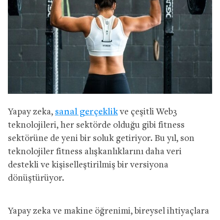
Yapay zeka,
sanal gerçeklik
ve çeşitli Web3
teknolojileri, her sektörde olduğu gibi fitness
sektörüne de yeni bir soluk getiriyor. Bu yıl, son
teknolojiler fitness alışkanlıklarını daha veri
destekli ve kişiselleştirilmiş bir versiyona
dönüştürüyor.
Yapay zeka ve makine öğrenimi, bireysel ihtiyaçlara