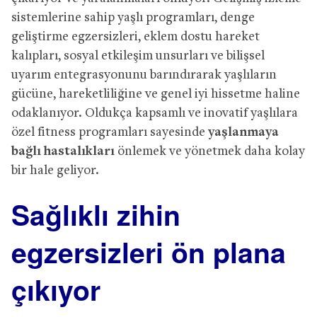
sistemlerine sahip yaşlı programları, denge
geliştirme egzersizleri, eklem dostu hareket
kalıpları, sosyal etkileşim unsurları ve bilişsel
uyarım entegrasyonunu barındırarak yaşlıların
gücüne, hareketliliğine ve genel iyi hissetme haline
odaklanıyor. Oldukça kapsamlı ve inovatif yaşlılara
özel fitness programları sayesinde
yaşlanmaya
bağlı hastalıkları
önlemek ve yönetmek daha kolay
bir hale geliyor.
Sağlıklı zihin
egzersizleri ön plana
çıkıyor