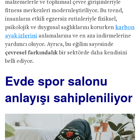
malzemelerle ve toplumsal çevre girişimleriyle
fitness merkezleri modernleştiriliyor. Bu trend,
insanların etkili egzersiz rutinleriyle fiziksel,
psikolojik ve duygusal sağlıklarını korurken
karbon
ayak izlerini
anlamalarına ve en aza indirmelerine
yardımcı oluyor. Ayrıca, bu eğilim sayesinde
çevresel farkındalık
bir sektörde daha kendisini
belli ediyor.
Evde spor salonu
anlayışı sahipleniliyor