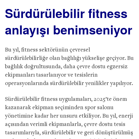
Sürdürülebilir fitness
anlayışı benimseniyor
Bu yıl, fitness sektörünün çevresel
sürdürülebilirliğe olan bağlılığı yükselişe geçiyor. Bu
bağlılık doğrultusunda, daha çevre dostu egzersiz
ekipmanları tasarlanıyor ve tesislerin
operasyonlarında sürdürülebilir yenilikler yapılıyor.
Sürdürülebilir fitness uygulamaları, 2025’te önem
kazanarak ekipman seçiminden spor salonu
yönetimine kadar her unsuru etkiliyor. Bu yıl, enerji
açısından verimli ekipmanlarla, çevre dostu tesis
tasarımlarıyla, sürdürülebilir ve geri dönüştürülmüş